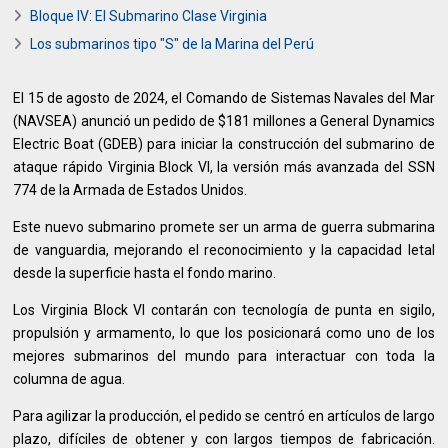
Bloque IV: El Submarino Clase Virginia
Los submarinos tipo "S" de la Marina del Perú
El 15 de agosto de 2024, el Comando de Sistemas Navales del Mar
(NAVSEA) anunció un pedido de $181 millones a General Dynamics
Electric Boat (GDEB) para iniciar la construcción del submarino de
ataque rápido Virginia Block VI, la versión más avanzada del SSN
774 de la Armada de Estados Unidos.
Este nuevo submarino promete ser un arma de guerra submarina
de vanguardia, mejorando el reconocimiento y la capacidad letal
desde la superficie hasta el fondo marino.
Los Virginia Block VI contarán con tecnología de punta en sigilo,
propulsión y armamento, lo que los posicionará como uno de los
mejores submarinos del mundo para interactuar con toda la
columna de agua.
Para agilizar la producción, el pedido se centró en artículos de largo
plazo, difíciles de obtener y con largos tiempos de fabricación.