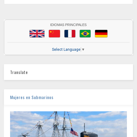
IDIOMAS PRINCIPALES
Select Language
▼
Translate
Mujeres en Submarinos