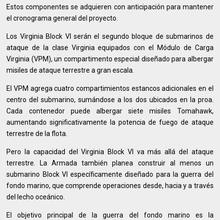
Estos componentes se adquieren con anticipación para mantener
el cronograma general del proyecto.
Los Virginia Block VI serán el segundo bloque de submarinos de
ataque de la clase Virginia equipados con el Módulo de Carga
Virginia (VPM), un compartimento especial diseñado para albergar
misiles de ataque terrestre a gran escala.
El VPM agrega cuatro compartimientos estancos adicionales en el
centro del submarino, sumándose a los dos ubicados en la proa.
Cada contenedor puede albergar siete misiles Tomahawk,
aumentando significativamente la potencia de fuego de ataque
terrestre de la flota.
Pero la capacidad del Virginia Block VI va más allá del ataque
terrestre. La Armada también planea construir al menos un
submarino Block VI específicamente diseñado para la guerra del
fondo marino, que comprende operaciones desde, hacia y a través
del lecho oceánico.
El objetivo principal de la guerra del fondo marino es la