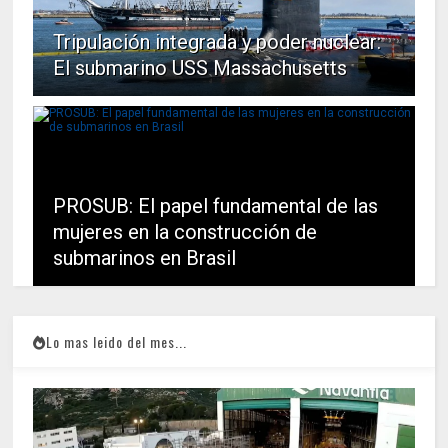
Tripulación integrada y poder nuclear:
El submarino USS Massachusetts
PROSUB: El papel fundamental de las
mujeres en la construcción de
submarinos en Brasil
Lo mas leido del mes...