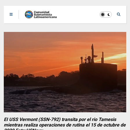
EI USS Vermont (SSN-792) transita por el rio Tamesis
mientras realiza operaciones de rutina el 15 de octubre de