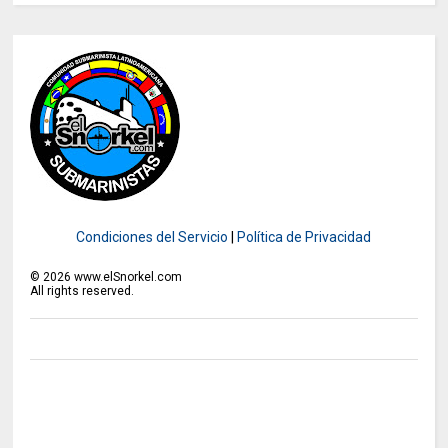
Condiciones del Servicio
|
Política de Privacidad
©
2026
www.elSnorkel.com
All rights reserved.