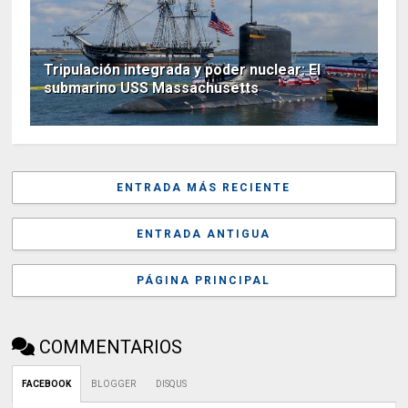
Tripulación integrada y poder nuclear: El
submarino USS Massachusetts
ENTRADA MÁS RECIENTE
ENTRADA ANTIGUA
PÁGINA PRINCIPAL
COMMENTARIOS
FACEBOOK
BLOGGER
DISQUS