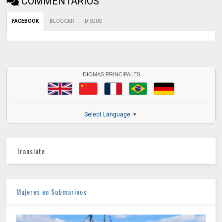
COMMENTARIOS
FACEBOOK
BLOGGER
DISQUS
IDIOMAS PRINCIPALES
Select Language
▼
Translate
Mujeres en Submarinos