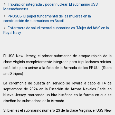
Tripulación integrada y poder nuclear: El submarino USS
Massachusetts
PROSUB: El papel fundamental de las mujeres en la
construcción de submarinos en Brasil
Enfermera de salud mental submarina es "Mujer del Año" en la
Royal Navy
El USS New Jersey, el primer submarino de ataque rápido de la
clase Virginia completamente integrado para tripulaciones mixtas,
está listo para unirse a la flota de la Armada de los EE.UU. (Stars
and Stripes)
La ceremonia de puesta en servicio se llevará a cabo el 14 de
septiembre de 2024 en la Estación de Armas Navales Earle en
Nueva Jersey, marcando un hito histórico en la forma en que se
diseñan los submarinos de la Armada.
Si bien es el submarino número 23 de la clase Virginia, el USS New