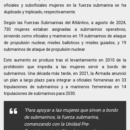
oficiales y suboficiales mujeres en la fuerza submarina se ha
duplicado y triplicado, respectivamente.
Según las Fuerzas Submarinas del Atlántico, a agosto de 2024,
730 mujeres estaban asignadas a submarinos operativos,
sirviendo como oficiales y marineros en 19 submarinos de ataque
de propulsión nuclear, misiles balísticos y misiles guiados, y 19
submarinos de ataque de propulsión nuclear.
Este aumento se produce tras el levantamiento en 2010 de la
prohibición que impedía a las mujeres servir a bordo de
submarinos. Una década más tarde, en 2021, la Armada anunció
un plan a largo plazo para integrar a oficiales femeninas en 33
tripulaciones de submarinos y a marineros femeninas en 14
tripulaciones de submarinos para 2030.
"Para apoyar a las mujeres que sirven a bordo
de submarinos, la fuerza submarina,
comenzando con la Unidad Pre-