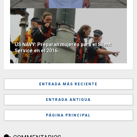
US NAVY: Preparan mujeres para el Silent
Service en el 2016.
ENTRADA MÁS RECIENTE
ENTRADA ANTIGUA
PÁGINA PRINCIPAL