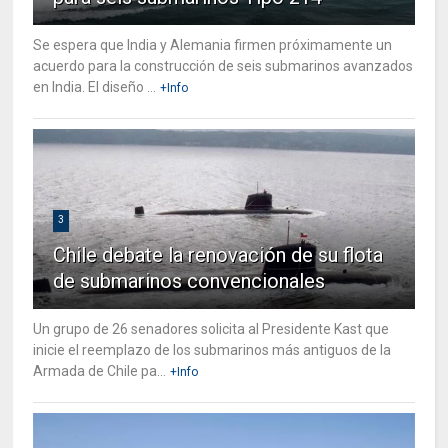
Se espera que India y Alemania firmen próximamente un
acuerdo para la construcción de seis submarinos avanzados
en India. El diseño ...
+Info
3
Chile debate la renovación de su flota
de submarinos convencionales
Un grupo de 26 senadores solicita al Presidente Kast que
inicie el reemplazo de los submarinos más antiguos de la
Armada de Chile pa...
+Info