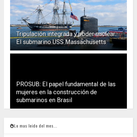
Tripulación integrada y poder nuclear:
El submarino USS Massachusetts
PROSUB: El papel fundamental de las
mujeres en la construcción de
submarinos en Brasil
Lo mas leido del mes...