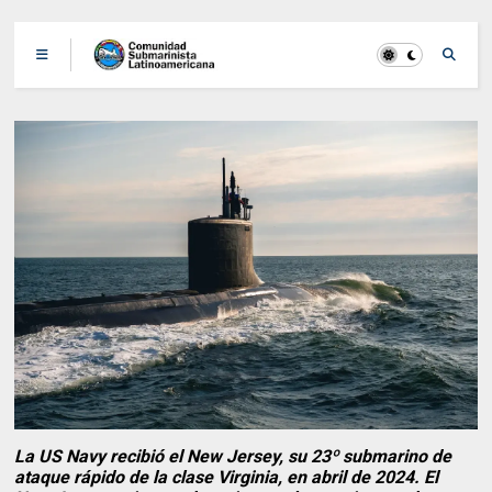
La US Navy recibió el New Jersey, su 23º submarino de
ataque rápido de la clase Virginia, en abril de 2024. El