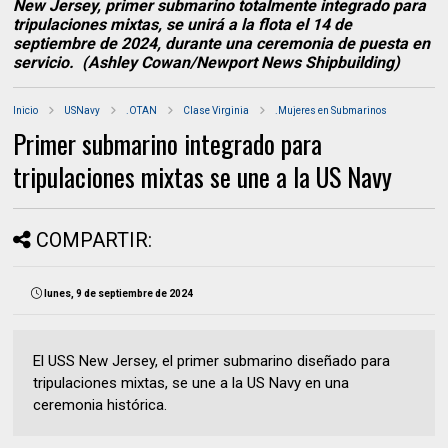
New Jersey, primer submarino totalmente integrado para
tripulaciones mixtas, se unirá a la flota el 14 de
septiembre de 2024, durante una ceremonia de puesta en
servicio. (Ashley Cowan/Newport News Shipbuilding)
Inicio
USNavy
.OTAN
Clase Virginia
.Mujeres en Submarinos
Primer submarino integrado para
tripulaciones mixtas se une a la US Navy
COMPARTIR:
lunes, 9 de septiembre de 2024
El USS New Jersey, el primer submarino diseñado para
tripulaciones mixtas, se une a la US Navy en una
ceremonia histórica.