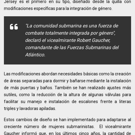
Jersey es el primero en su tipo, diseñado desde la quilla con
modificaciones específicas para la integración de género.
"La comunidad submarina es una fuerza de
combate totalmente integrada por género",
declaró el vicealmirante Robert Gaucher,
comandante de las Fuerzas Submarinas del
Atlántico.
Las modificaciones abordan necesidades básicas como la creación
de áreas separadas para dormir y bañarse mediante la instalación
de más puertas y baños. También se han realizado ajustes más
sutiles, como la reducción de la altura de algunas válvulas para
facilitar su manejo e instalación de escalones frente a literas
triples y lavadoras apiladas.
Estos cambios de diseño se han implementado para adaptarse al
creciente número de mujeres submarinistas. El vicealmirante
Gaucher informó que, en los últimos cinco años, la cantidad de