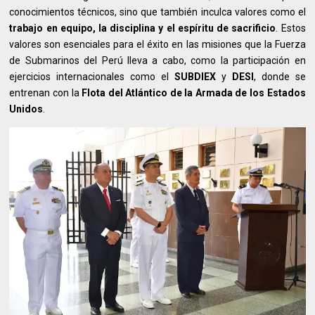
conocimientos técnicos, sino que también inculca valores como el
trabajo en equipo, la disciplina y el espíritu de sacrificio
. Estos
valores son esenciales para el éxito en las misiones que la Fuerza
de Submarinos del Perú lleva a cabo, como la participación en
ejercicios internacionales como el
SUBDIEX
y
DESI
, donde se
entrenan con la
Flota del Atlántico de la Armada de los Estados
Unidos
.