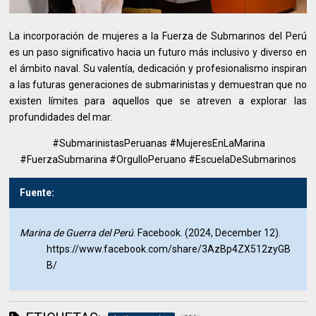
La incorporación de mujeres a la Fuerza de Submarinos del Perú
es un paso significativo hacia un futuro más inclusivo y diverso en
el ámbito naval. Su valentía, dedicación y profesionalismo inspiran
a las futuras generaciones de submarinistas y demuestran que no
existen límites para aquellos que se atreven a explorar las
profundidades del mar.
#SubmarinistasPeruanas #MujeresEnLaMarina
#FuerzaSubmarina #OrgulloPeruano #EscuelaDeSubmarinos
Fuente:
Marina de Guerra del Perú
. Facebook. (2024, December 12).
https://www.facebook.com/share/3AzBp4ZX512zyGB
B/