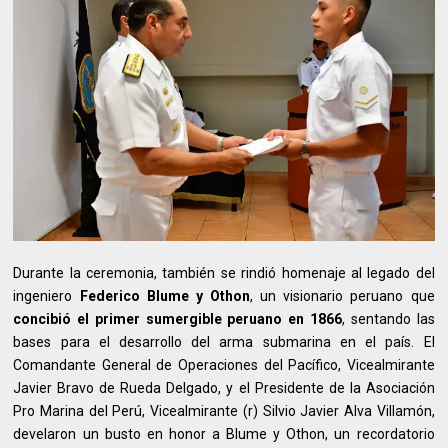
Durante la ceremonia, también se rindió homenaje al legado del
ingeniero
Federico Blume y Othon
, un visionario peruano que
concibió el primer sumergible peruano en 1866
, sentando las
bases para el desarrollo del arma submarina en el país. El
Comandante General de Operaciones del Pacífico, Vicealmirante
Javier Bravo de Rueda Delgado, y el Presidente de la Asociación
Pro Marina del Perú, Vicealmirante (r) Silvio Javier Alva Villamón,
develaron un busto en honor a Blume y Othon, un recordatorio