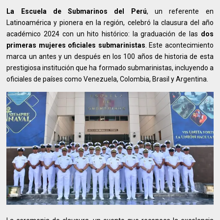
La Escuela de Submarinos del Perú
, un referente en
Latinoamérica y pionera en la región, celebró la clausura del año
académico 2024 con un hito histórico: la graduación de las
dos
primeras mujeres oficiales submarinistas
. Este acontecimiento
marca un antes y un después en los 100 años de historia de esta
prestigiosa institución que ha formado submarinistas, incluyendo a
oficiales de países como Venezuela, Colombia, Brasil y Argentina.