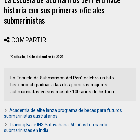
historia con sus primeras oficiales
submarinistas
COMPARTIR:
sábado, 14 de diciembre de 2024
La Escuela de Submarinos del Perú celebra un hito
histórico al graduar a las dos primeras mujeres
submarinistas en sus mas de 100 años de historia.
Academia de élite lanza programa de becas para futuros
submarinistas australianos
Training Base INS Satavahana: 50 años formando
submarinistas en India