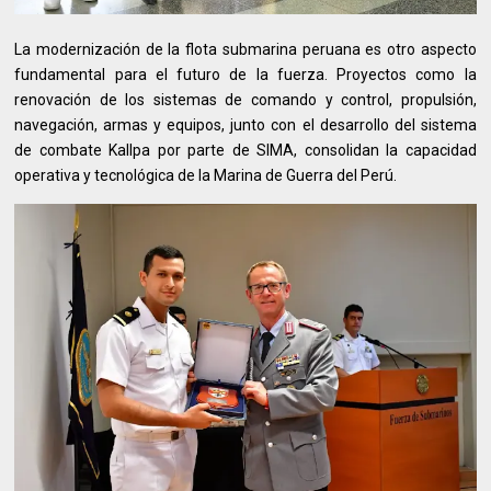
La modernización de la flota submarina peruana es otro aspecto
fundamental para el futuro de la fuerza. Proyectos como la
renovación de los sistemas de comando y control, propulsión,
navegación, armas y equipos, junto con el desarrollo del sistema
de combate Kallpa por parte de SIMA, consolidan la capacidad
operativa y tecnológica de la Marina de Guerra del Perú.