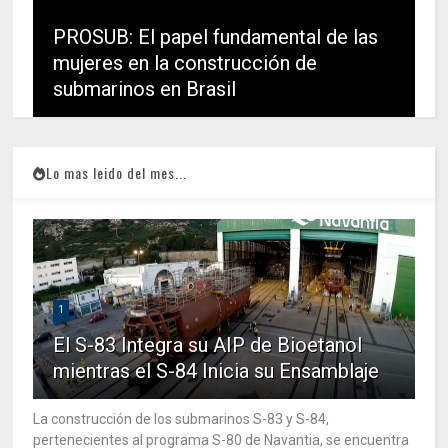
PROSUB: El papel fundamental de las
mujeres en la construcción de
submarinos en Brasil
Lo mas leido del mes...
1
El S-83 Integra su AIP de Bioetanol
mientras el S-84 Inicia su Ensamblaje
La construcción de los submarinos S-83 y S-84,
pertenecientes al programa S-80 de Navantia, se encuentra