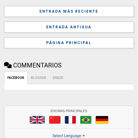
ENTRADA MÁS RECIENTE
ENTRADA ANTIGUA
PÁGINA PRINCIPAL
COMMENTARIOS
FACEBOOK
BLOGGER
DISQUS
IDIOMAS PRINCIPALES
Select Language
▼