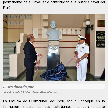
permanente de su invaluable contribución a la historia naval del
Perú.
Busto donado por
Vicealmirante (r) Silvio Javier Alva Villamón
La Escuela de Submarinos del Perú, con su enfoque en la
formación integral de sus estudiantes, no solo imparte