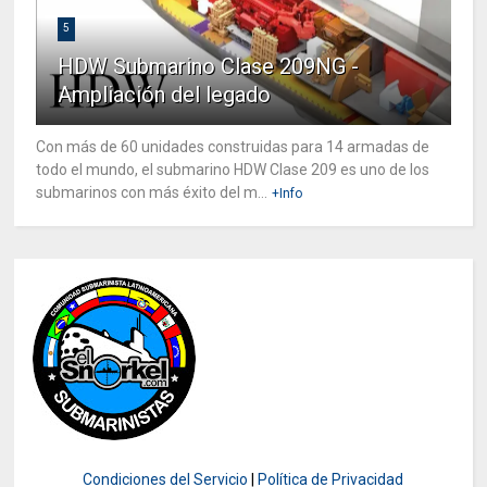
5
HDW Submarino Clase 209NG -
Ampliación del legado
Con más de 60 unidades construidas para 14 armadas de
todo el mundo, el submarino HDW Clase 209 es uno de los
submarinos con más éxito del m...
+Info
Condiciones del Servicio
|
Política de Privacidad