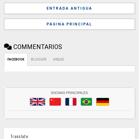
ENTRADA ANTIGUA
PÁGINA PRINCIPAL
COMMENTARIOS
FACEBOOK
BLOGGER
DISQUS
IDIOMAS PRINCIPALES
Translate