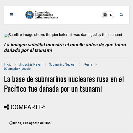
La imagen satelital muestra el muelle antes de que fuera
dañado por el tsunami
Inicio
.Industria Naval
Submarino Nuclear
.Rusia
búsqueda y rescate
La base de submarinos nucleares rusa en el
Pacífico fue dañada por un tsunami
COMPARTIR:
lunes, 4 de agosto de 2025