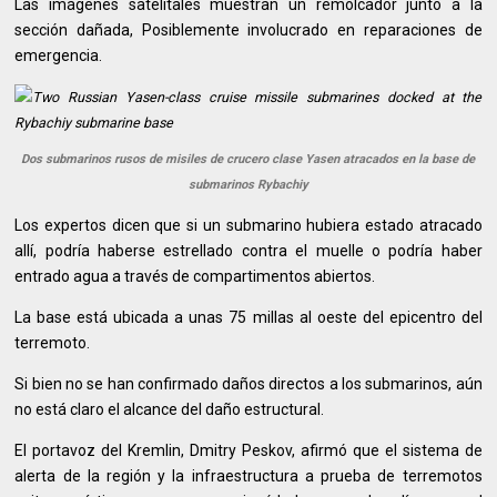
Las imágenes satelitales muestran un remolcador junto a la
sección dañada, Posiblemente involucrado en reparaciones de
emergencia.
Dos submarinos rusos de misiles de crucero clase Yasen atracados en la base de
submarinos Rybachiy
Los expertos dicen que si un submarino hubiera estado atracado
allí, podría haberse estrellado contra el muelle o podría haber
entrado agua a través de compartimentos abiertos.
La base está ubicada a unas 75 millas al oeste del epicentro del
terremoto.
Si bien no se han confirmado daños directos a los submarinos, aún
no está claro el alcance del daño estructural.
El portavoz del Kremlin, Dmitry Peskov, afirmó que el sistema de
alerta de la región y la infraestructura a prueba de terremotos