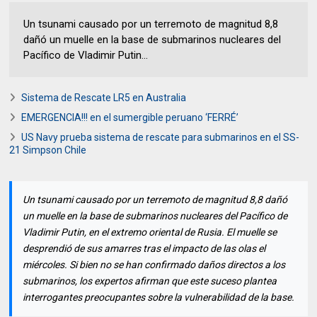
Un tsunami causado por un terremoto de magnitud 8,8
dañó un muelle en la base de submarinos nucleares del
Pacífico de Vladimir Putin...
Sistema de Rescate LR5 en Australia
EMERGENCIA!!! en el sumergible peruano ‘FERRÉ’
US Navy prueba sistema de rescate para submarinos en el SS-
21 Simpson Chile
Un tsunami causado por un terremoto de magnitud 8,8 dañó
un muelle en la base de submarinos nucleares del Pacífico de
Vladimir Putin, en el extremo oriental de Rusia. El muelle se
desprendió de sus amarres tras el impacto de las olas el
miércoles. Si bien no se han confirmado daños directos a los
submarinos, los expertos afirman que este suceso plantea
interrogantes preocupantes sobre la vulnerabilidad de la base.