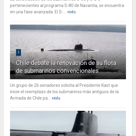
pertenecientes al programa S-80 de Navantia, se encuentra
en una fase avanzada. El S-...
+Info
2
Chile debate la renovación de su flota
de submarinos convencionales
Un grupo de 26 senadores solicita al Presidente Kast que
inicie el reemplazo de los submarinos más antiguos de la
Armada de Chile pa...
+Info