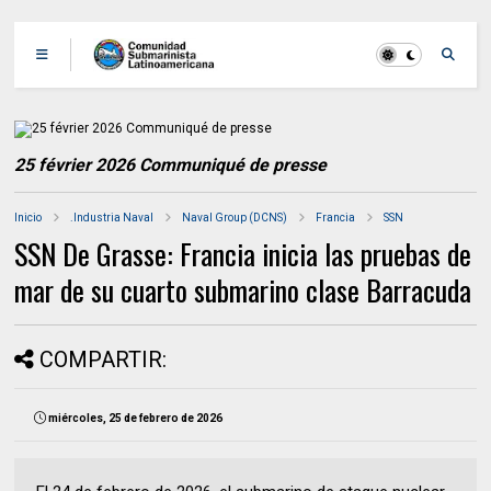
25 février 2026 Communiqué de presse
Inicio
.Industria Naval
Naval Group (DCNS)
Francia
SSN
SSN De Grasse: Francia inicia las pruebas de
mar de su cuarto submarino clase Barracuda
COMPARTIR:
miércoles, 25 de febrero de 2026