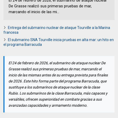
El 24 de febrero de 2026, el submarino de ataque nuclear
De Grasse realizó sus primeras pruebas de mar,
marcando el inicio de las mi...
Entrega del submarino nuclear de ataque Tourville a la Marina
francesa
El submarino SNA Tourville inicia pruebas en alta mar: un hito en
el programa Barracuda
El 24 de febrero de 2026, el submarino de ataque nuclear De
Grasse realizó sus primeras pruebas de mar, marcando el
inicio de las mismas antes de su entrega prevista para finales
de 2026. Este hito forma parte del programa Barracuda, que
sustituye a los submarinos de ataque nuclear de la clase
Rubis. Los submarinos de la clase Barracuda, más capaces y
versátiles, ofrecen superioridad en combate gracias a sus
avanzadas capacidades y armamento moderno.