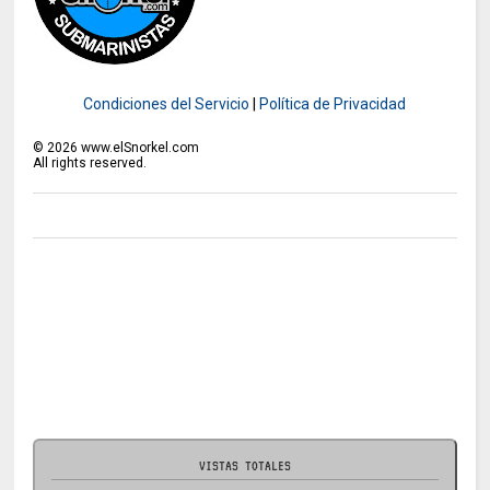
Condiciones del Servicio
|
Política de Privacidad
©
2026
www.elSnorkel.com
All rights reserved.
VISTAS TOTALES