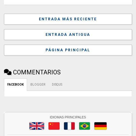
ENTRADA MÁS RECIENTE
ENTRADA ANTIGUA
PÁGINA PRINCIPAL
COMMENTARIOS
FACEBOOK
BLOGGER
DISQUS
IDIOMAS PRINCIPALES