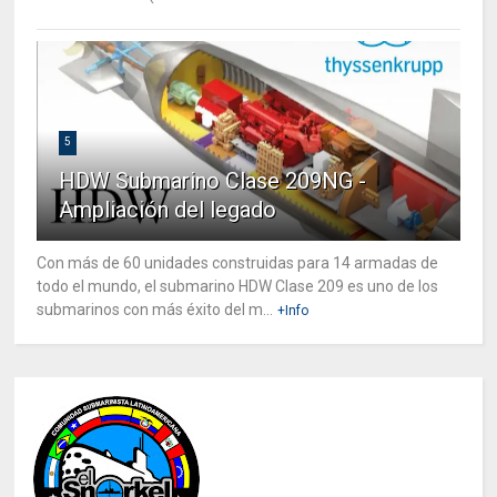
5
HDW Submarino Clase 209NG -
Ampliación del legado
Con más de 60 unidades construidas para 14 armadas de
todo el mundo, el submarino HDW Clase 209 es uno de los
submarinos con más éxito del m...
+Info