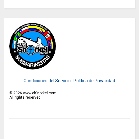
Condiciones del Servicio
|
Política de Privacidad
©
2026
www.elSnorkel.com
All rights reserved.