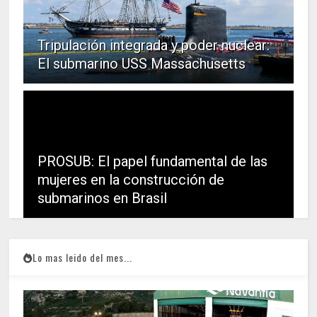
Tripulación integrada y poder nuclear:
El submarino USS Massachusetts
PROSUB: El papel fundamental de las
mujeres en la construcción de
submarinos en Brasil
Lo mas leido del mes...