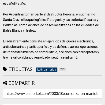
español Patiño.
Por Argentina toman parte el destructor Heroína, el submarino
Santa Cruz, el buque logístico Patagonia y las corbetas Rosales y
Parker, así como aviones de bases localizadas en las ciudades de
Bahía Blanca y Trelew.
El adiestramiento consiste en ejercicios de guerra electrónica,
antisubmarinos y antisuperficie y de defensa aérea, operaciones
de reabastecimiento de combustible, acciones con helicópteros y
tiro naval con blanco remolcado, según se informó.
ETIQUETAS:
Latinoamerica
767
COMPARTIR: