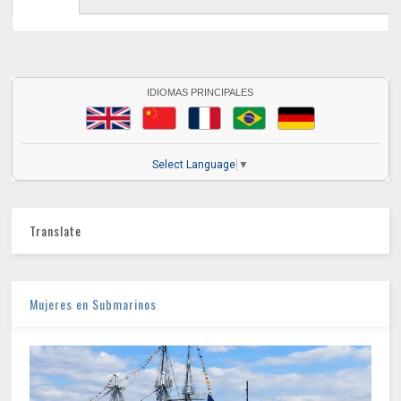
IDIOMAS PRINCIPALES
Select Language
▼
Translate
Mujeres en Submarinos