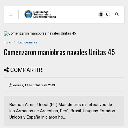
Inicio
Latinoamerica
Comenzaron maniobras navales Unitas 45
COMPARTIR:
viernes, 17 de octubre de 2003
Buenos Aires, 16 oct (PL) Más de tres mil efectivos de
las Armadas de Argentina, Perú, Brasil, Uruguay, Estados
Unidos y España iniciaron ho...