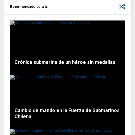
Recomendado para ti.
Crónica submarina de un héroe sin medallas
Cambio de mando en la Fuerza de Submarinos
Chilena