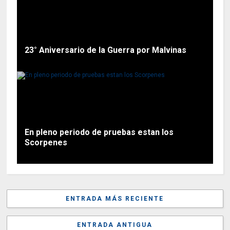
23° Aniversario de la Guerra por Malvinas
En pleno periodo de pruebas estan los
Scorpenes
ENTRADA MÁS RECIENTE
ENTRADA ANTIGUA