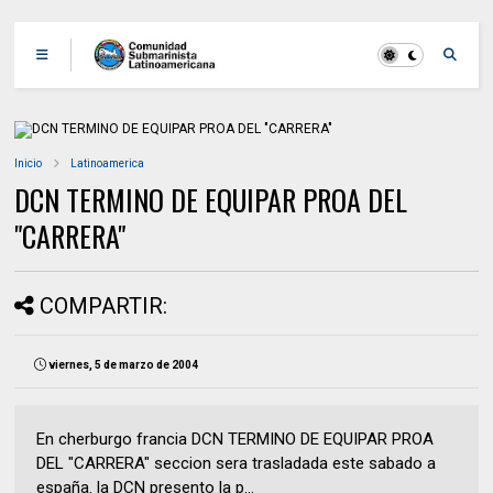
Inicio
Latinoamerica
DCN TERMINO DE EQUIPAR PROA DEL
"CARRERA"
COMPARTIR:
viernes, 5 de marzo de 2004
En cherburgo francia DCN TERMINO DE EQUIPAR PROA
DEL "CARRERA" seccion sera trasladada este sabado a
españa. la DCN presento la p...