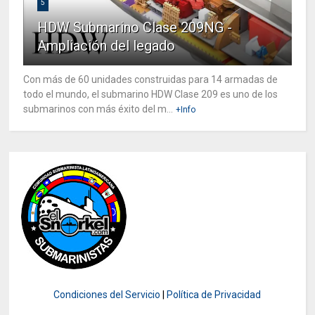
5
HDW Submarino Clase 209NG -
Ampliación del legado
Con más de 60 unidades construidas para 14 armadas de
todo el mundo, el submarino HDW Clase 209 es uno de los
submarinos con más éxito del m...
+Info
Condiciones del Servicio
|
Política de Privacidad