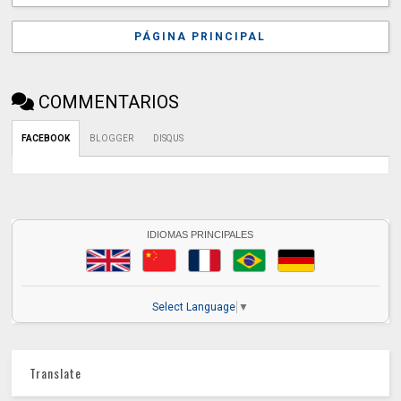
PÁGINA PRINCIPAL
COMMENTARIOS
FACEBOOK
BLOGGER
DISQUS
IDIOMAS PRINCIPALES
Select Language
▼
Translate