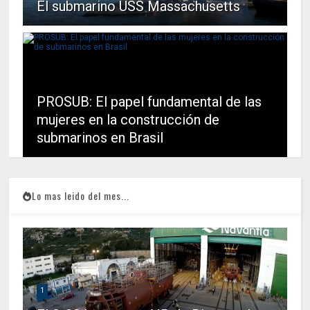
El submarino USS Massachusetts
PROSUB: El papel fundamental de las
mujeres en la construcción de
submarinos en Brasil
Lo mas leido del mes...
1