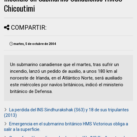
Chicoutimi
COMPARTIR:
martes, 5 de octubre de 2004
Un submarino canadiense que el martes, tras sufrir un
incendio, lanzó un pedido de auxilio, a unos 180 km al
noroeste de Irlanda, en el Atlántico Norte, será auxiliado
este miércoles por navíos británicos, indicó el ministerio
británico de Defensa.
La perdida del INS Sindhurakshak (S63) y 18 de sus tripulantes
(2013)
Emergencia en el submarino británico HMS Victorious obliga a
salir a la superficie.