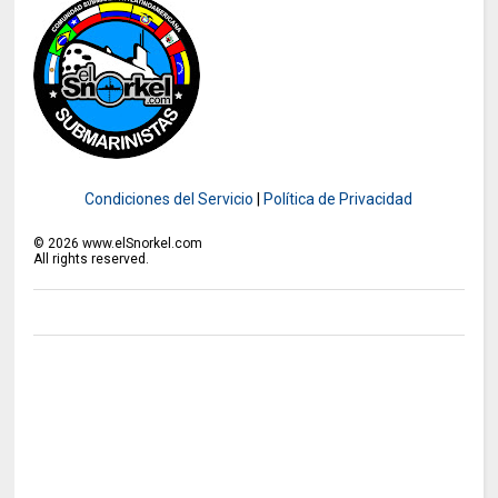
Condiciones del Servicio
|
Política de Privacidad
©
2026
www.elSnorkel.com
All rights reserved.