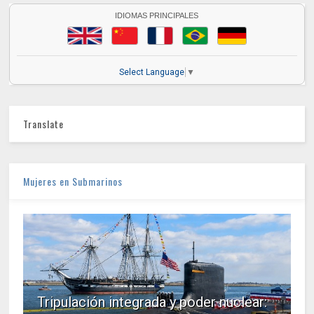
IDIOMAS PRINCIPALES
Select Language
▼
Translate
Mujeres en Submarinos
Tripulación integrada y poder nuclear: