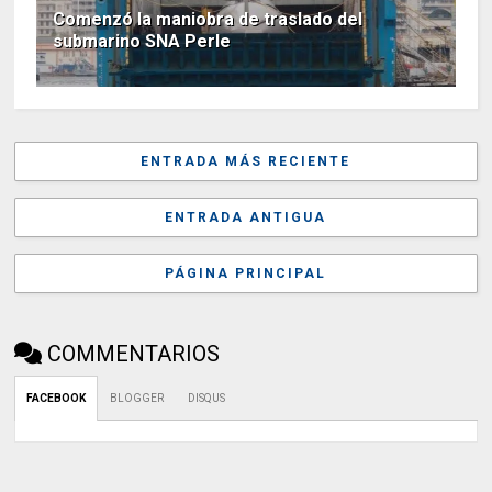
Comenzó la maniobra de traslado del
submarino SNA Perle
ENTRADA MÁS RECIENTE
ENTRADA ANTIGUA
PÁGINA PRINCIPAL
COMMENTARIOS
FACEBOOK
BLOGGER
DISQUS