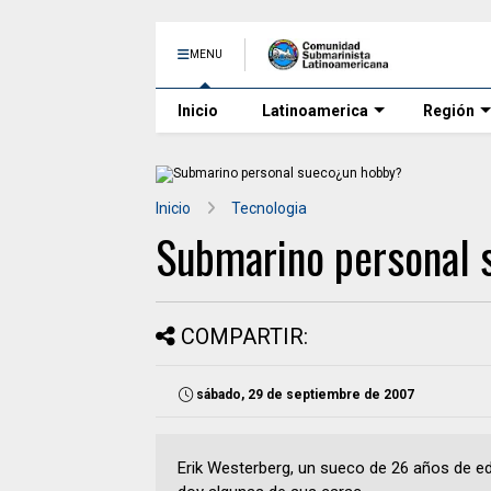
MENU
Inicio
Latinoamerica
Región
Inicio
Tecnologia
Submarino personal
COMPARTIR:
sábado, 29 de septiembre de 2007
Erik Westerberg, un sueco de 26 años de eda