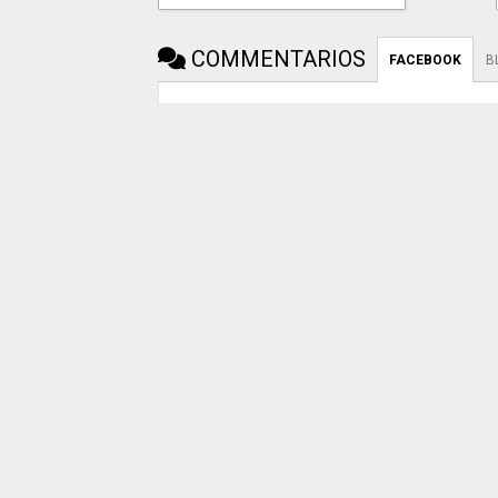
COMMENTARIOS
FACEBOOK
B