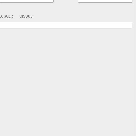
LOGGER
DISQUS