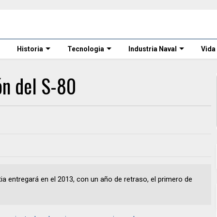
Historia
Tecnologia
Industria Naval
Vida
ón del S-80
 entregará en el 2013, con un año de retraso, el primero de