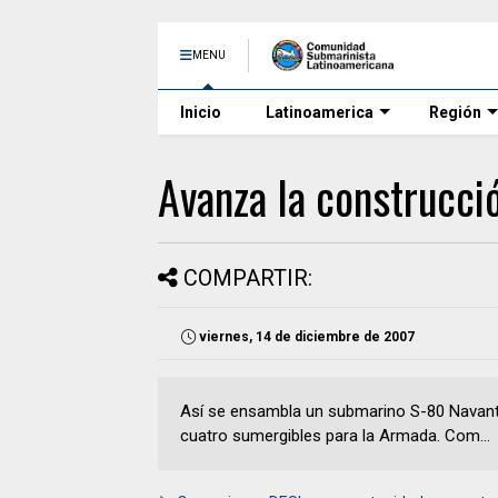
MENU
Inicio
Latinoamerica
Región
Avanza la construcci
COMPARTIR:
viernes, 14 de diciembre de 2007
Así se ensambla un submarino S-80 Navantia
cuatro sumergibles para la Armada. Com...