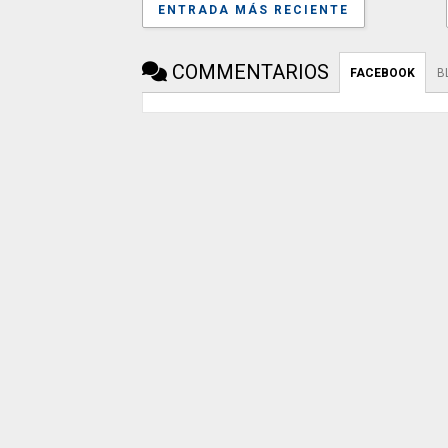
ENTRADA MÁS RECIENTE
COMMENTARIOS
FACEBOOK
B