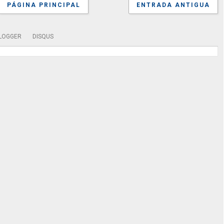
PÁGINA PRINCIPAL
ENTRADA ANTIGUA
LOGGER
DISQUS