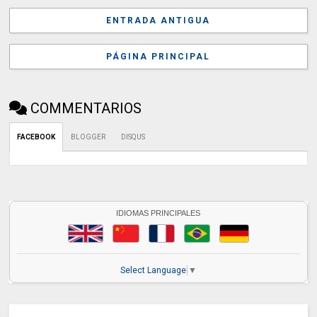
ENTRADA ANTIGUA
PÁGINA PRINCIPAL
COMMENTARIOS
FACEBOOK
BLOGGER
DISQUS
IDIOMAS PRINCIPALES
Select Language
▼