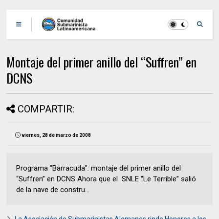
Montaje del primer anillo del “Suffren” en
DCNS
COMPARTIR:
viernes, 28 de marzo de 2008
Programa "Barracuda": montaje del primer anillo del
“Suffren” en DCNS Ahora que el SNLE “Le Terrible” salió
de la nave de constru...