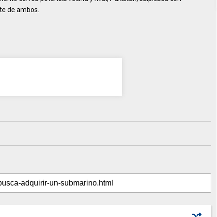
rte de ambos.