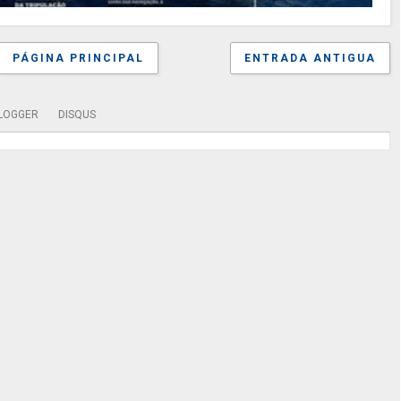
PÁGINA PRINCIPAL
ENTRADA ANTIGUA
LOGGER
DISQUS