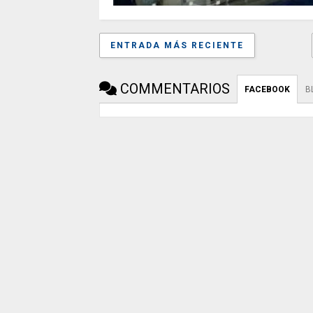
ENTRADA MÁS RECIENTE
COMMENTARIOS
FACEBOOK
B