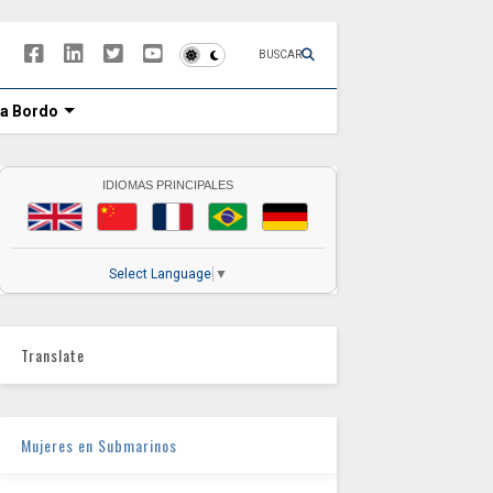
BUSCAR
 a Bordo
IDIOMAS PRINCIPALES
Select Language
▼
Translate
Mujeres en Submarinos