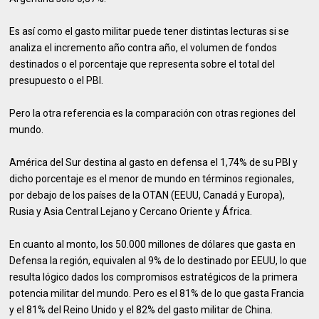
Es así como el gasto militar puede tener distintas lecturas si se
analiza el incremento año contra año, el volumen de fondos
destinados o el porcentaje que representa sobre el total del
presupuesto o el PBI.
Pero la otra referencia es la comparación con otras regiones del
mundo.
América del Sur destina al gasto en defensa el 1,74% de su PBI y
dicho porcentaje es el menor de mundo en términos regionales,
por debajo de los países de la OTAN (EEUU, Canadá y Europa),
Rusia y Asia Central Lejano y Cercano Oriente y África.
En cuanto al monto, los 50.000 millones de dólares que gasta en
Defensa la región, equivalen al 9% de lo destinado por EEUU, lo que
resulta lógico dados los compromisos estratégicos de la primera
potencia militar del mundo. Pero es el 81% de lo que gasta Francia
y el 81% del Reino Unido y el 82% del gasto militar de China.