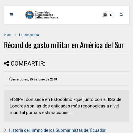
Inicio
Latinoamerica
Récord de gasto militar en América del Sur
COMPARTIR:
miércoles, 25 de junio de 2008
El SIPRI con sede en Estocolmo -que junto con el IISS de
Londres son las dos entidades más reconocidas a nivel
mundial por sus estimaciones ...
Historia del Himno de los Submarinistas del Ecuador