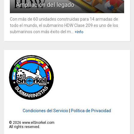
Ampliación del legado
Con más de 60 unidades construidas para 14 armadas de
todo el mundo, el submarino HDW Clase 209 es uno de los
submarinos con más éxito del m...
+Info
Condiciones del Servicio
|
Política de Privacidad
©
2026
www.elSnorkel.com
All rights reserved.