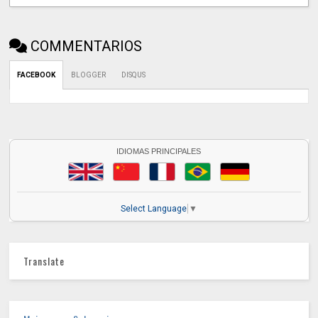
COMMENTARIOS
FACEBOOK
BLOGGER
DISQUS
IDIOMAS PRINCIPALES
Select Language
▼
Translate