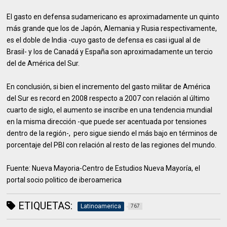
El gasto en defensa sudamericano es aproximadamente un quinto
más grande que los de Japón, Alemania y Rusia respectivamente,
es el doble de India -cuyo gasto de defensa es casi igual al de
Brasil- y los de Canadá y España son aproximadamente un tercio
del de América del Sur.
En conclusión, si bien el incremento del gasto militar de América
del Sur es record en 2008 respecto a 2007 con relación al último
cuarto de siglo, el aumento se inscribe en una tendencia mundial
en la misma dirección -que puede ser acentuada por tensiones
dentro de la región-, pero sigue siendo el más bajo en términos de
porcentaje del PBI con relación al resto de las regiones del mundo.
Fuente: Nueva Mayoria-Centro de Estudios Nueva Mayoría, el
portal socio politico de iberoamerica
ETIQUETAS:
Latinoamerica
767