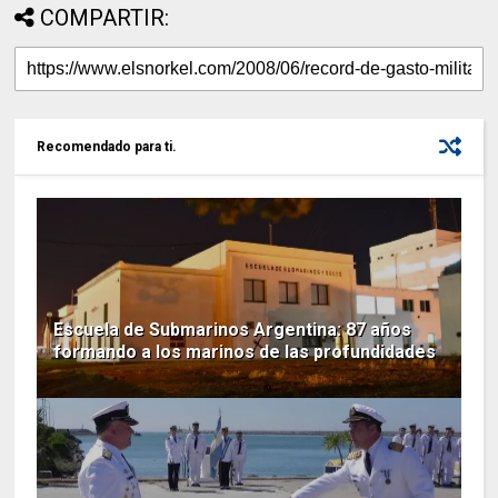
COMPARTIR:
Recomendado para ti.
Escuela de Submarinos Argentina: 87 años
formando a los marinos de las profundidades