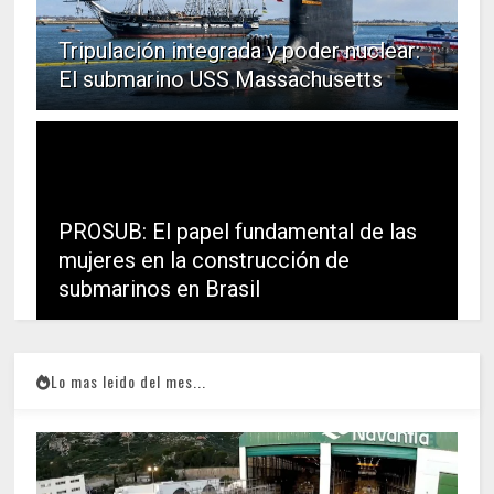
Tripulación integrada y poder nuclear:
El submarino USS Massachusetts
PROSUB: El papel fundamental de las
mujeres en la construcción de
submarinos en Brasil
Lo mas leido del mes...