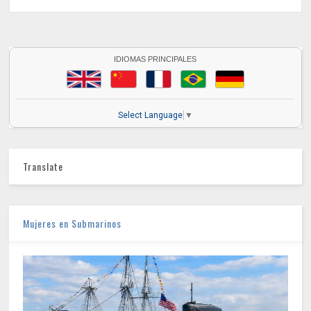
IDIOMAS PRINCIPALES
Select Language
▼
Translate
Mujeres en Submarinos