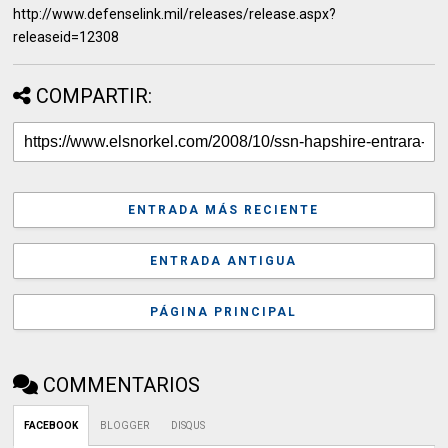
http://www.defenselink.mil/releases/release.aspx?
releaseid=12308
COMPARTIR:
ENTRADA MÁS RECIENTE
ENTRADA ANTIGUA
PÁGINA PRINCIPAL
COMMENTARIOS
FACEBOOK
BLOGGER
DISQUS