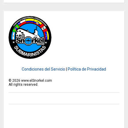
Condiciones del Servicio
|
Política de Privacidad
©
2026
www.elSnorkel.com
All rights reserved.