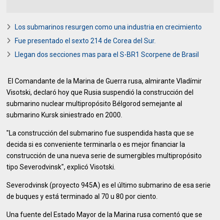
Los submarinos resurgen como una industria en crecimiento
Fue presentado el sexto 214 de Corea del Sur.
Llegan dos secciones mas para el S-BR1 Scorpene de Brasil
El Comandante de la Marina de Guerra rusa, almirante Vladímir
Visotski, declaró hoy que Rusia suspendió la construcción del
submarino nuclear multipropósito Bélgorod semejante al
submarino Kursk siniestrado en 2000.
"La construcción del submarino fue suspendida hasta que se
decida si es conveniente terminarla o es mejor financiar la
construcción de una nueva serie de sumergibles multipropósito
tipo Severodvinsk", explicó Visotski.
Severodvinsk (proyecto 945A) es el último submarino de esa serie
de buques y está terminado al 70 u 80 por ciento.
Una fuente del Estado Mayor de la Marina rusa comentó que se