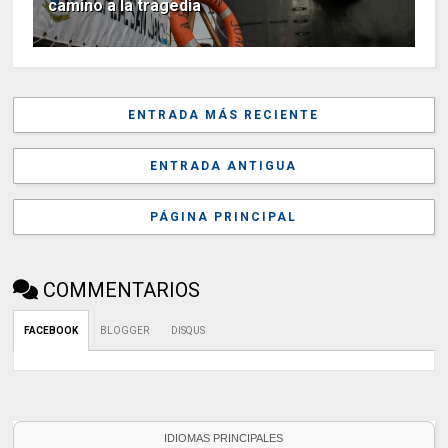
camino a la tragedia
ENTRADA MÁS RECIENTE
ENTRADA ANTIGUA
PÁGINA PRINCIPAL
COMMENTARIOS
FACEBOOK
BLOGGER
DISQUS
IDIOMAS PRINCIPALES