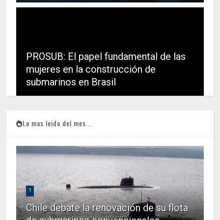
PROSUB: El papel fundamental de las
mujeres en la construcción de
submarinos en Brasil
Lo mas leido del mes...
1
Chile debate la renovación de su flota