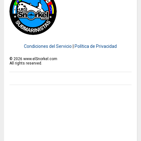
Condiciones del Servicio
|
Política de Privacidad
©
2026
www.elSnorkel.com
All rights reserved.