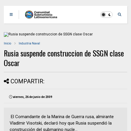
Inicio
Industria Naval
Rusia suspende construccion de SSGN clase
Oscar
COMPARTIR:
viernes, 26 de junio de 2009
El Comandante de la Marina de Guerra rusa, almirante
Vladímir Visotski, declaró hoy que Rusia suspendió la
construcción del submarino nucle...