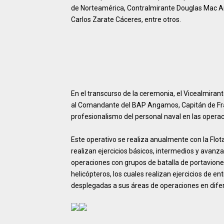
de Norteamérica, Contralmirante Douglas Mac A
Carlos Zarate Cáceres, entre otros.
En el transcurso de la ceremonia, el Vicealmiran
al Comandante del BAP Angamos, Capitán de Frag
profesionalismo del personal naval en las operac
Este operativo se realiza anualmente con la Flot
realizan ejercicios básicos, intermedios y avanz
operaciones con grupos de batalla de portavione
helicópteros, los cuales realizan ejercicios de 
desplegadas a sus áreas de operaciones en dife