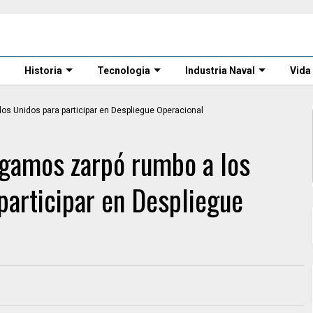
Historia
Tecnologia
Industria Naval
Vida
gamos zarpó rumbo a los
participar en Despliegue