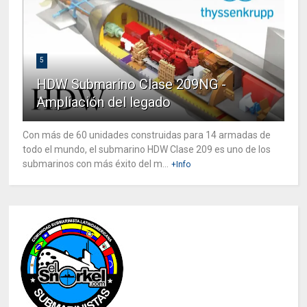
5
HDW Submarino Clase 209NG -
Ampliación del legado
Con más de 60 unidades construidas para 14 armadas de
todo el mundo, el submarino HDW Clase 209 es uno de los
submarinos con más éxito del m...
+Info