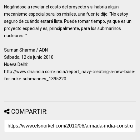
Negándose a revelar el costo del proyecto y si habría algún
mecanismo especial para los misiles, una fuente dijo: "No estoy
seguro de cuándo estará lista. Puede tomar tiempo, ya que es un
proyecto especial y es, principalmente, para los submarinos
nucleares. "
Suman Sharma / ADN
Sábado, 12 de junio 2010
Nueva Delhi:
http://www.dnaindia.com/india/report_navy-creating-a-new-base-
for-nuke-submarines_1395220
COMPARTIR: