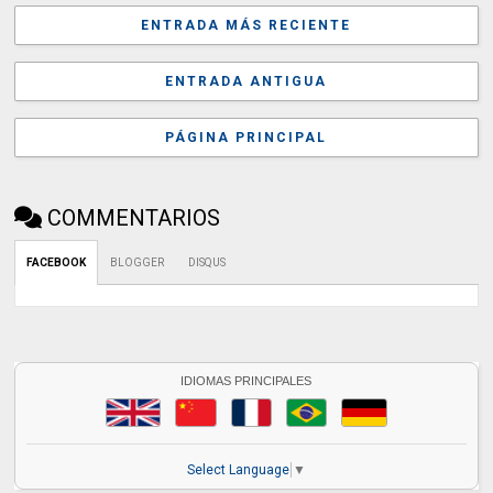
ENTRADA MÁS RECIENTE
ENTRADA ANTIGUA
PÁGINA PRINCIPAL
COMMENTARIOS
FACEBOOK
BLOGGER
DISQUS
IDIOMAS PRINCIPALES
Select Language
▼