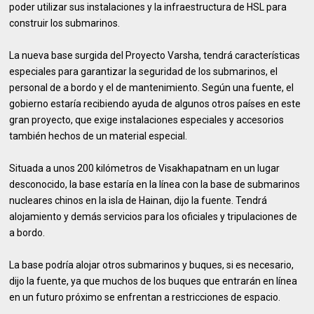
poder utilizar sus instalaciones y la infraestructura de HSL para
construir los submarinos.
La nueva base surgida del Proyecto Varsha, tendrá características
especiales para garantizar la seguridad de los submarinos, el
personal de a bordo y el de mantenimiento. Según una fuente, el
gobierno estaría recibiendo ayuda de algunos otros países en este
gran proyecto, que exige instalaciones especiales y accesorios
también hechos de un material especial.
Situada a unos 200 kilómetros de Visakhapatnam en un lugar
desconocido, la base estaría en la línea con la base de submarinos
nucleares chinos en la isla de Hainan, dijo la fuente. Tendrá
alojamiento y demás servicios para los oficiales y tripulaciones de
a bordo.
La base podría alojar otros submarinos y buques, si es necesario,
dijo la fuente, ya que muchos de los buques que entrarán en línea
en un futuro próximo se enfrentan a restricciones de espacio.