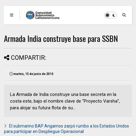
Armada India construye base para SSBN
COMPARTIR:
martes, 15 de junio de 2010
La Armada de India construye una base secreta en la
costa este, bajo el nombre clave de “Proyecto Varsha”,
para alojar su futura flota de su...
El submarino BAP Angamos zarpó rumbo a los Estados Unidos
para participar en Despliegue Operacional