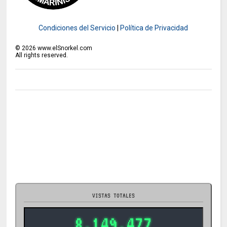
Condiciones del Servicio
|
Política de Privacidad
©
2026
www.elSnorkel.com
All rights reserved.
VISTAS TOTALES
8.149.477