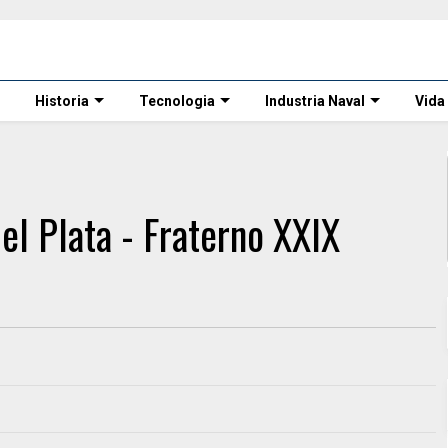
Historia
Tecnologia
Industria Naval
Vida
el Plata - Fraterno XXIX