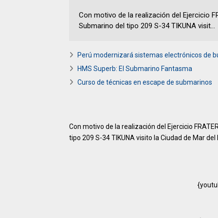
Con motivo de la realización del Ejercicio 
Submarino del tipo 209 S-34 TIKUNA visit...
Perú modernizará sistemas electrónicos de b
HMS Superb: El Submarino Fantasma
Curso de técnicas en escape de submarinos
Con motivo de la realización del Ejercicio FRAT
tipo 209 S-34 TIKUNA visito la Ciudad de Mar del 
{yout