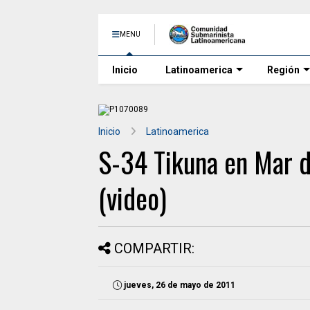
MENU
Inicio
Latinoamerica
Región
Inicio
Latinoamerica
S-34 Tikuna en Mar d
(video)
COMPARTIR:
jueves, 26 de mayo de 2011