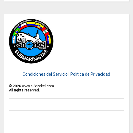
Condiciones del Servicio
|
Política de Privacidad
©
2026
www.elSnorkel.com
All rights reserved.