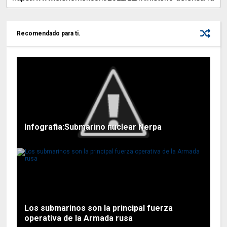
Recomendado para ti.
Infografia:Submarino nuclear Nerpa
Los submarinos son la principal fuerza
operativa de la Armada rusa