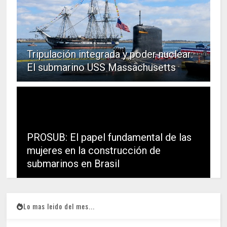
Tripulación integrada y poder nuclear:
El submarino USS Massachusetts
PROSUB: El papel fundamental de las
mujeres en la construcción de
submarinos en Brasil
Lo mas leido del mes...