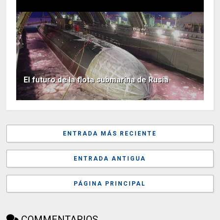
El futuro de la flota submarina de Rusia
ENTRADA MÁS RECIENTE
ENTRADA ANTIGUA
PÁGINA PRINCIPAL
COMMENTARIOS