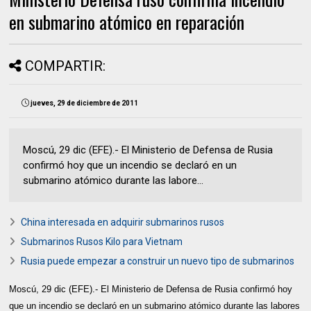
en submarino atómico en reparación
COMPARTIR:
jueves, 29 de diciembre de 2011
Moscú, 29 dic (EFE).- El Ministerio de Defensa de Rusia
confirmó hoy que un incendio se declaró en un
submarino atómico durante las labore...
China interesada en adquirir submarinos rusos
Submarinos Rusos Kilo para Vietnam
Rusia puede empezar a construir un nuevo tipo de submarinos
Moscú, 29 dic (EFE).- El Ministerio de Defensa de Rusia confirmó hoy
que un incendio se declaró en un submarino atómico durante las labores