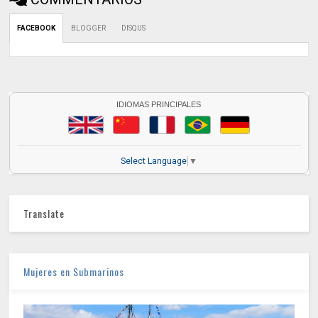
FACEBOOK
BLOGGER
DISQUS
IDIOMAS PRINCIPALES
Select Language
▼
Translate
Mujeres en Submarinos