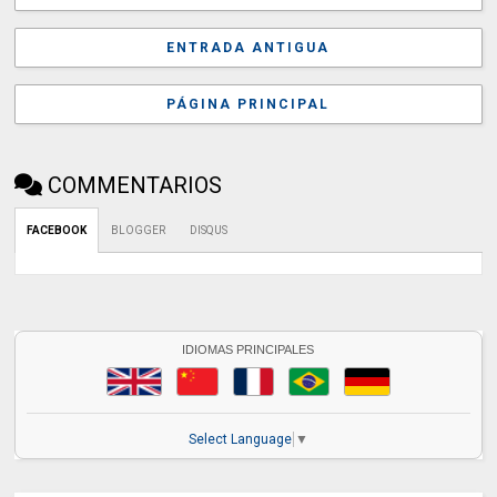
ENTRADA ANTIGUA
PÁGINA PRINCIPAL
COMMENTARIOS
FACEBOOK
BLOGGER
DISQUS
IDIOMAS PRINCIPALES
Select Language
▼