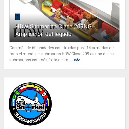
5
HDW Submarino Clase 209NG -
Ampliación del legado
Con más de 60 unidades construidas para 14 armadas de
todo el mundo, el submarino HDW Clase 209 es uno de los
submarinos con más éxito del m...
+Info