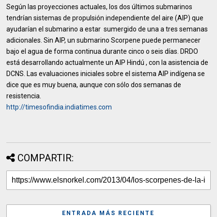
Según las proyecciones actuales, los dos últimos submarinos
tendrían sistemas de propulsión independiente del aire (AIP) que
ayudarían el submarino a estar sumergido de una a tres semanas
adicionales. Sin AIP, un submarino Scorpene puede permanecer
bajo el agua de forma continua durante cinco o seis días. DRDO
está desarrollando actualmente un AIP Hindú , con la asistencia de
DCNS. Las evaluaciones iniciales sobre el sistema AIP indígena se
dice que es muy buena, aunque con sólo dos semanas de
resistencia.
http://timesofindia.indiatimes.com
COMPARTIR:
ENTRADA MÁS RECIENTE