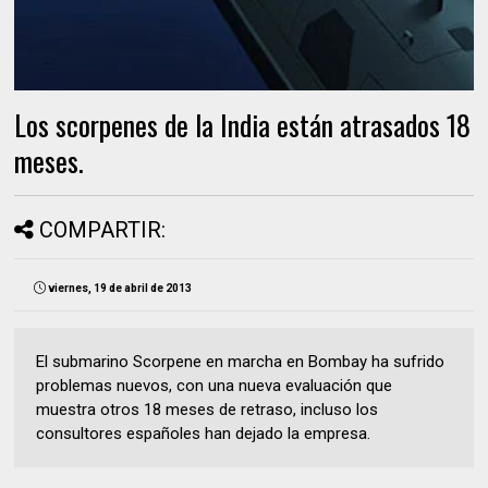
Los scorpenes de la India están atrasados 18
meses.
COMPARTIR:
viernes, 19 de abril de 2013
El submarino Scorpene en marcha en Bombay ha sufrido
problemas nuevos, con una nueva evaluación que
muestra otros 18 meses de retraso, incluso los
consultores españoles han dejado la empresa.