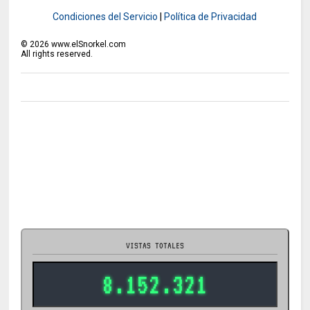
Condiciones del Servicio
|
Política de Privacidad
©
2026
www.elSnorkel.com
All rights reserved.
VISTAS TOTALES
8.152.321