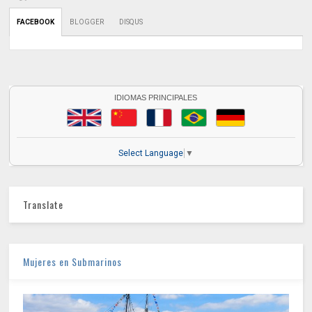
FACEBOOK
BLOGGER
DISQUS
IDIOMAS PRINCIPALES
Select Language
▼
Translate
Mujeres en Submarinos