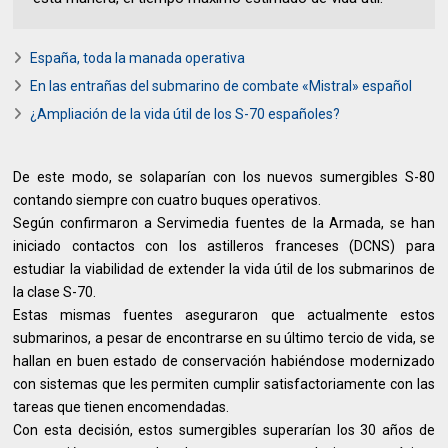
España, toda la manada operativa
En las entrañas del submarino de combate «Mistral» español
¿Ampliación de la vida útil de los S-70 españoles?
De este modo, se solaparían con los nuevos sumergibles S-80
contando siempre con cuatro buques operativos.
Según confirmaron a Servimedia fuentes de la Armada, se han
iniciado contactos con los astilleros franceses (DCNS) para
estudiar la viabilidad de extender la vida útil de los submarinos de
la clase S-70.
Estas mismas fuentes aseguraron que actualmente estos
submarinos, a pesar de encontrarse en su último tercio de vida, se
hallan en buen estado de conservación habiéndose modernizado
con sistemas que les permiten cumplir satisfactoriamente con las
tareas que tienen encomendadas.
Con esta decisión, estos sumergibles superarían los 30 años de