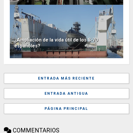
¿Ampliación de la vida útil de los S-70
españoles?
ENTRADA MÁS RECIENTE
ENTRADA ANTIGUA
PÁGINA PRINCIPAL
COMMENTARIOS