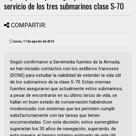
servicio de los tres submarinos clase S-70
COMPARTIR:
lunes, 17 de agosto de 2015
Según confirmaron a Servimedia fuentes de la Armada,
se han iniciado contactos con los astilleros franceses
(DCNS) para estudiar la viabilidad de extender la vida útil
de los submarinos de la clase S-70. Estas mismas
fuentes aseguraron que actualmente estos submarinos,
a pesar de encontrarse en su último tercio de vida, se
hallan en buen estado de conservación habiéndose
modernizado con sistemas que les permiten cumplir
satisfactoriamente con las tareas que tienen
encomendadas. Con esta decisión, estos sumergibles
superarían los 30 años de navegación, superando, de
esta manera, el tiempo máximo estimado de vida útil.