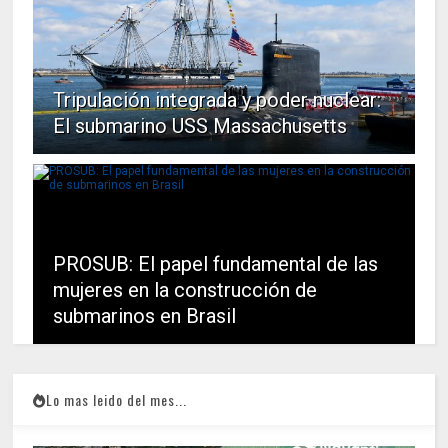
Tripulación integrada y poder nuclear:
El submarino USS Massachusetts
PROSUB: El papel fundamental de las
mujeres en la construcción de
submarinos en Brasil
Lo mas leido del mes...