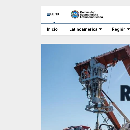
MENU
Inicio
Latinoamerica
Región