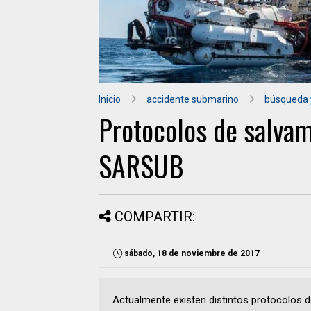
Inicio
accidente submarino
búsqueda 
Protocolos de salva
SARSUB
COMPARTIR:
sábado, 18 de noviembre de 2017
Actualmente existen distintos protocolos