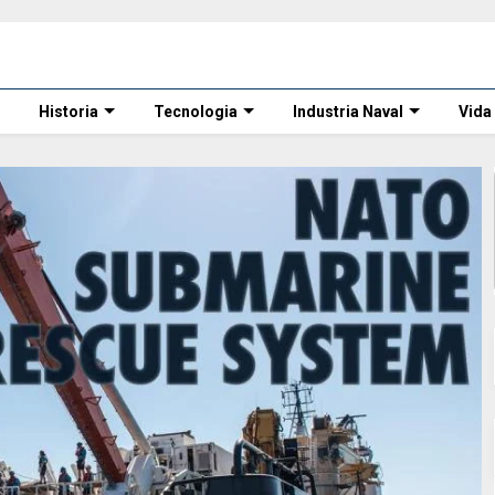
Historia
Tecnologia
Industria Naval
Vida