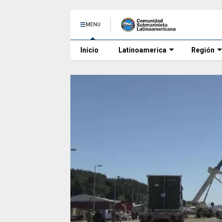
MENU
Inicio
Latinoamerica
Región