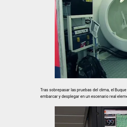
Tras sobrepasar las pruebas del clima, el Buqu
embarcar y desplegar en un escenario real elem