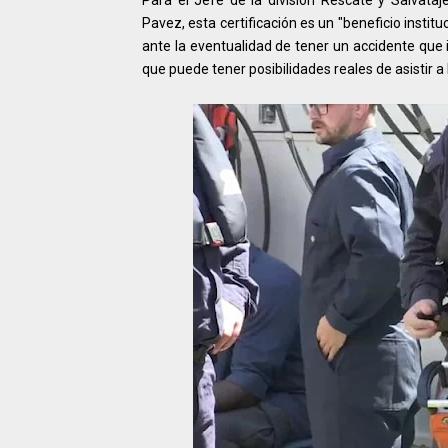
Pavez, esta certificación es un "beneficio instit
ante la eventualidad de tener un accidente qu
que puede tener posibilidades reales de asistir a