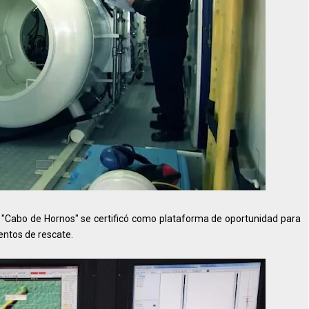
e "Cabo de Hornos" se certificó como plataforma de oportunidad para
entos de rescate.