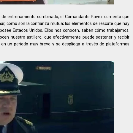
ipo de entrenamiento combinado, el Comandante Pavez comentó que
ar, como son la confianza mutua; los elementos de rescate que hay
posee Estados Unidos. Ellos nos conocen, saben cómo trabajamos,
ocen nuestro astillero, que efectivamente puede sostener y recibir
 en un periodo muy breve y se despliega a través de plataformas