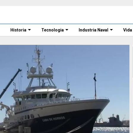
Historia
Tecnologia
Industria Naval
Vida