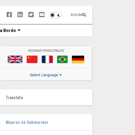
BUSCAR
 a Bordo
IDIOMAS PRINCIPALES
Select Language
▼
Translate
Mujeres en Submarinos