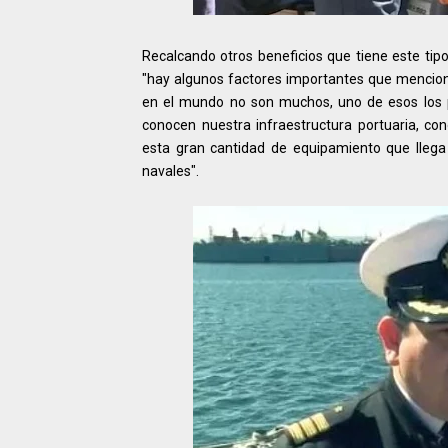
Recalcando otros beneficios que tiene este t
"hay algunos factores importantes que mencion
en el mundo no son muchos, uno de esos los 
conocen nuestra infraestructura portuaria, con
esta gran cantidad de equipamiento que llega
navales".