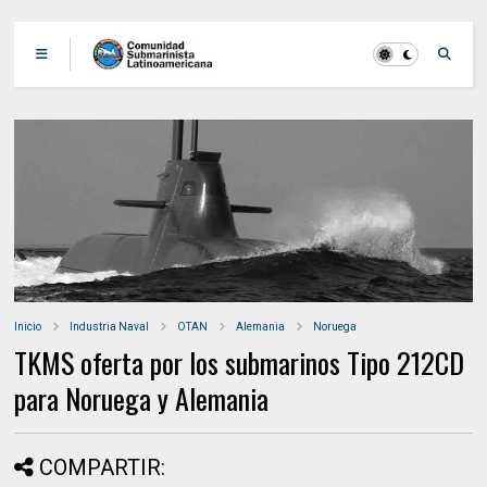
Inicio
Industria Naval
OTAN
Alemania
Noruega
TKMS oferta por los submarinos Tipo 212CD
para Noruega y Alemania
COMPARTIR: