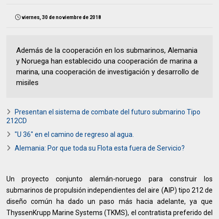
viernes, 30 de noviembre de 2018
Además de la cooperación en los submarinos, Alemania
y Noruega han establecido una cooperación de marina a
marina, una cooperación de investigación y desarrollo de
misiles
Presentan el sistema de combate del futuro submarino Tipo
212CD
"U 36" en el camino de regreso al agua.
Alemania: Por que toda su Flota esta fuera de Servicio?
Un proyecto conjunto alemán-noruego para construir los
submarinos de propulsión independientes del aire (AIP) tipo 212 de
diseño común ha dado un paso más hacia adelante, ya que
ThyssenKrupp Marine Systems (TKMS), el contratista preferido del