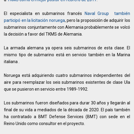
El especialista en submarinos francés
Naval Group también
participó en la licitación noruega
, pero la proposición de adquirir los
submarinos conjuntamente con Alemania probablemente se volcó
la decisión a favor del TKMS de Alemania.
La armada alemana ya opera seis submarinos de esta clase. El
mismo tipo de submarino está en servicio también en la Marina
italiana .
Noruega está adquiriendo cuatro submarinos independientes del
aire para reemplazar los seis submarinos existentes de clase Ula
que se pusieron en servicio entre 1989-1992.
Los submarinos fueron diseñados para durar 30 años y llegarán al
final de su vida a mediados de la década de 2020. El país también
ha contratado a BMT Defense Services (BMT) con sede en el
Reino Unido como consultor en el proyecto.