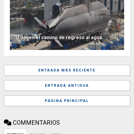
"U 36" en el camino de regreso al agua.
ENTRADA MÁS RECIENTE
ENTRADA ANTIGUA
PÁGINA PRINCIPAL
COMMENTARIOS