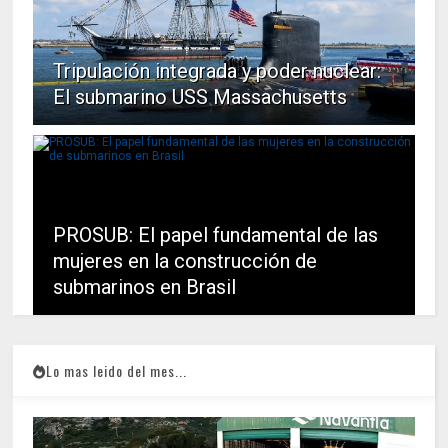
Tripulación integrada y poder nuclear:
El submarino USS Massachusetts
PROSUB: El papel fundamental de las
mujeres en la construcción de
submarinos en Brasil
Lo mas leido del mes...