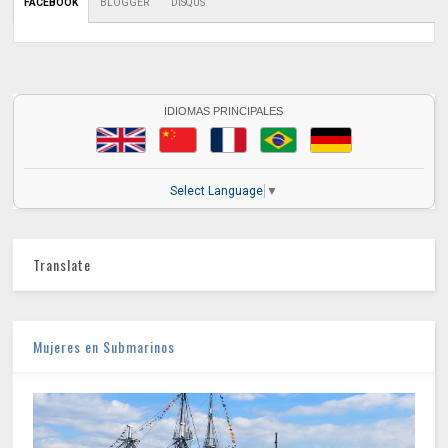
FACEBOOK
BLOGGER
DISQUS
IDIOMAS PRINCIPALES
Select Language
▼
Translate
Mujeres en Submarinos