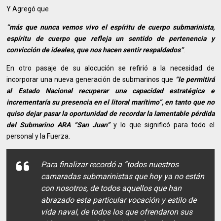
Y Agregó que
“más que nunca vemos vivo el espíritu de cuerpo submarinista,
espíritu de cuerpo que refleja un sentido de pertenencia y
convicción de ideales, que nos hacen sentir respaldados”
.
En otro pasaje de su alocución se refirió a la necesidad de
incorporar una nueva generación de submarinos que
“le permitirá
al Estado Nacional recuperar una capacidad estratégica e
incrementaría su presencia en el litoral marítimo”, en tanto que no
quiso dejar pasar la oportunidad de recordar la lamentable pérdida
del Submarino ARA “San Juan”
y lo que significó para todo el
personal y la Fuerza.
Para finalizar recordó a “todos nuestros
camaradas submarinistas que hoy ya no están
con nosotros, de todos aquellos que han
abrazado esta particular vocación y estilo de
vida naval, de todos los que ofrendaron sus