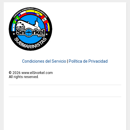
Condiciones del Servicio
|
Política de Privacidad
©
2026
www.elSnorkel.com
All rights reserved.