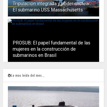
Tripulación integrada y poder nuclear:
El submarino USS Massachusetts
PROSUB: El papel fundamental de las
mujeres en la construcción de
submarinos en Brasil
Lo mas leido del mes...