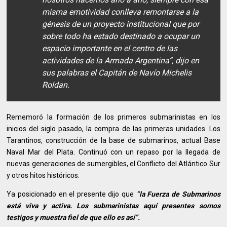
misma emotividad conlleva remontarse a la
génesis de un proyecto institucional que por
sobre todo ha estado destinado a ocupar un
espacio importante en el centro de las
actividades de la Armada Argentina”, dijo en
sus palabras el Capitán de Navío Michelis
Roldan.
Rememoró la formación de los primeros submarinistas en los
inicios del siglo pasado, la compra de las primeras unidades. Los
Tarantinos, construcción de la base de submarinos, actual Base
Naval Mar del Plata. Continuó con un repaso por la llegada de
nuevas generaciones de sumergibles, el Conflicto del Atlántico Sur
y otros hitos históricos.
Ya posicionado en el presente dijo que
“la Fuerza de Submarinos
está viva y activa. Los submarinistas aquí presentes somos
testigos y muestra fiel de que ello es así”.