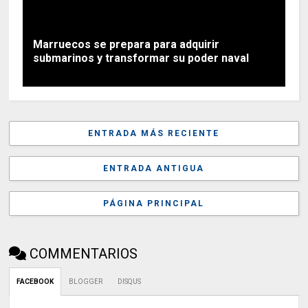
Marruecos se prepara para adquirir
submarinos y transformar su poder naval
ENTRADA MÁS RECIENTE
ENTRADA ANTIGUA
PÁGINA PRINCIPAL
COMMENTARIOS
FACEBOOK
BLOGGER
DISQUS