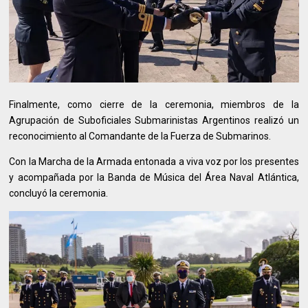
Finalmente, como cierre de la ceremonia, miembros de la
Agrupación de Suboficiales Submarinistas Argentinos realizó un
reconocimiento al Comandante de la Fuerza de Submarinos.
Con la Marcha de la Armada entonada a viva voz por los presentes
y acompañada por la Banda de Música del Área Naval Atlántica,
concluyó la ceremonia.