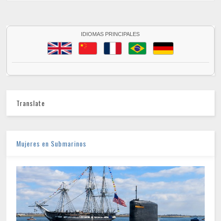
IDIOMAS PRINCIPALES
Translate
Mujeres en Submarinos