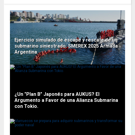
Ejercicio simulado de escape y rescate de un
submarino siniestrado: SMEREX 2025 Armada
Argentina
¿Un "Plan B" Japonés para AUKUS? El
Argumento a Favor de una Alianza Submarina
con Tokio.