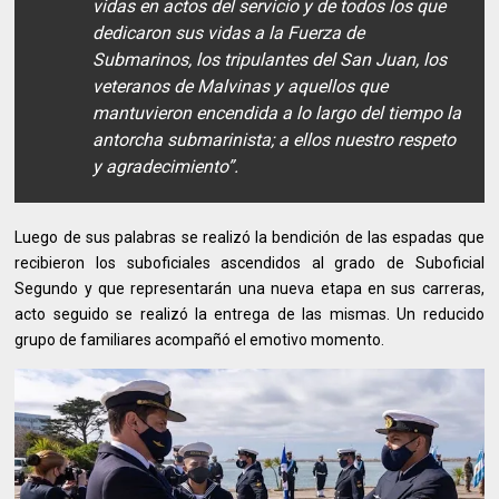
vidas en actos del servicio y de todos los que
dedicaron sus vidas a la Fuerza de
Submarinos, los tripulantes del San Juan, los
veteranos de Malvinas y aquellos que
mantuvieron encendida a lo largo del tiempo la
antorcha submarinista; a ellos nuestro respeto
y agradecimiento”.
Luego de sus palabras se realizó la bendición de las espadas que
recibieron los suboficiales ascendidos al grado de Suboficial
Segundo y que representarán una nueva etapa en sus carreras,
acto seguido se realizó la entrega de las mismas. Un reducido
grupo de familiares acompañó el emotivo momento.