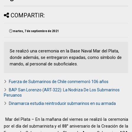
COMPARTIR:
martes, 7 de septiembre de 2021
Se realizó una ceremonia en la Base Naval Mar del Plata,
donde además, se entregaron espadas, como símbolo de
mando, al personal de suboficiales.
Fuerza de Submarinos de Chile conmemoró 106 años
BAP San Lorenzo (ART-322): La Nodriza De Los Submarinos
Peruanos
Dinamarca estudia reintroducir submarinos en su armada
Mar del Plata – En la mañana del viernes se realizó la ceremonia
por el día del submarinista y el 88° aniversario de la Creación de la