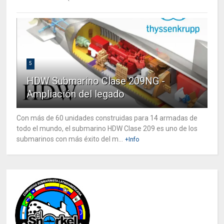
5
HDW Submarino Clase 209NG -
Ampliación del legado
Con más de 60 unidades construidas para 14 armadas de
todo el mundo, el submarino HDW Clase 209 es uno de los
submarinos con más éxito del m...
+Info