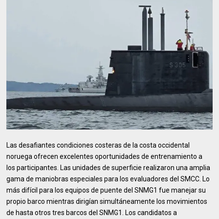
Las desafiantes condiciones costeras de la costa occidental
noruega ofrecen excelentes oportunidades de entrenamiento a
los participantes. Las unidades de superficie realizaron una amplia
gama de maniobras especiales para los evaluadores del SMCC. Lo
más difícil para los equipos de puente del SNMG1 fue manejar su
propio barco mientras dirigían simultáneamente los movimientos
de hasta otros tres barcos del SNMG1. Los candidatos a