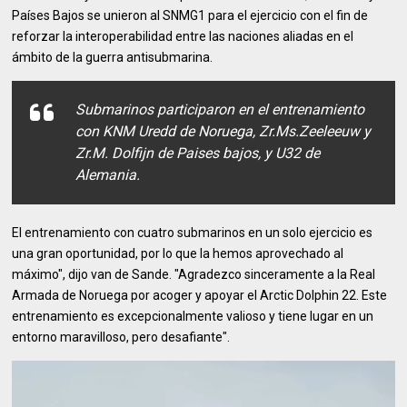
Países Bajos se unieron al SNMG1 para el ejercicio con el fin de
reforzar la interoperabilidad entre las naciones aliadas en el
ámbito de la guerra antisubmarina.
Submarinos participaron en el entrenamiento
con KNM Uredd de Noruega, Zr.Ms.Zeeleeuw y
Zr.M. Dolfijn de Paises bajos, y U32 de
Alemania.
El entrenamiento con cuatro submarinos en un solo ejercicio es
una gran oportunidad, por lo que la hemos aprovechado al
máximo", dijo van de Sande. "Agradezco sinceramente a la Real
Armada de Noruega por acoger y apoyar el Arctic Dolphin 22. Este
entrenamiento es excepcionalmente valioso y tiene lugar en un
entorno maravilloso, pero desafiante".