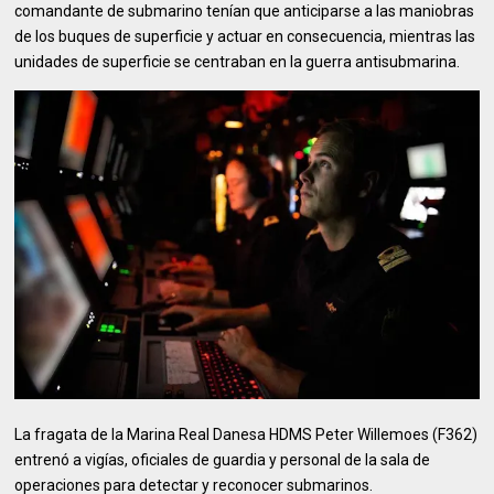
comandante de submarino tenían que anticiparse a las maniobras
de los buques de superficie y actuar en consecuencia, mientras las
unidades de superficie se centraban en la guerra antisubmarina.
La fragata de la Marina Real Danesa HDMS Peter Willemoes (F362)
entrenó a vigías, oficiales de guardia y personal de la sala de
operaciones para detectar y reconocer submarinos.