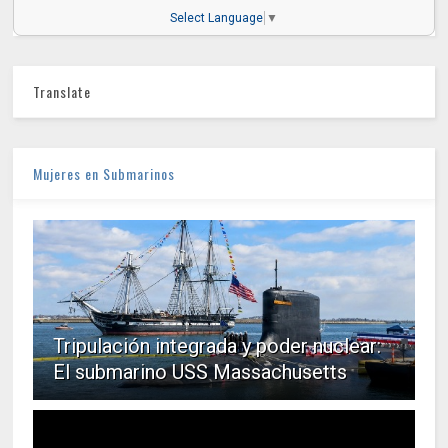
Select Language
▼
Translate
Mujeres en Submarinos
Tripulación integrada y poder nuclear:
El submarino USS Massachusetts