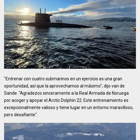
"Entrenar con cuatro submarinos en un ejercicio es una gran
oportunidad, así que la aprovechamos al máximo", dijo van de
Sande. "Agradezco sinceramente a la Real Armada de Noruega
por acoger y apoyar el Arctic Dolphin 22. Este entrenamiento es
excepcionalmente valioso y tiene lugar en un entorno maravilloso,
pero desafiante".