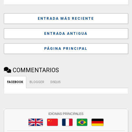
ENTRADA MÁS RECIENTE
ENTRADA ANTIGUA
PÁGINA PRINCIPAL
COMMENTARIOS
FACEBOOK
BLOGGER
DISQUS
IDIOMAS PRINCIPALES