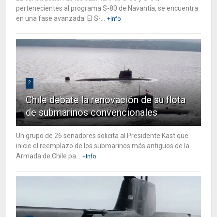
pertenecientes al programa S-80 de Navantia, se encuentra
en una fase avanzada. El S-...
+Info
2
Chile debate la renovación de su flota
de submarinos convencionales
Un grupo de 26 senadores solicita al Presidente Kast que
inicie el reemplazo de los submarinos más antiguos de la
Armada de Chile pa...
+Info