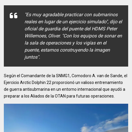
"Es muy agradable practicar con submarinos
reales en lugar de un ejercicio simulado", dijo el
oficial de guardia del puente del HDMS Peter
Willemoes, Oliver. "Con los equipos de sonar en
la sala de operaciones y los vigías en el
puente, estamos construyendo la imagen
juntos".
Según el Comandante de la SNMG1, Comodoro A. van de Sande, el
Ejercicio Arctic Dolphin 22 proporcionó un valioso entrenamiento
de guerra antisubmarina en un entorno internacional que ayudó a
preparar a los Aliados de la OTAN para futuras operaciones.