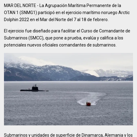
MAR DEL NORTE - La Agrupación Marítima Permanente de la
OTAN 1 (SNMG1) participó en el ejercicio marítimo noruego Arctic
Dolphin 2022 en el Mar del Norte del 7 al 18 de febrero.
El ejercicio fue diseñado para facilitar el Curso de Comandante de
Submarinos (SMCC), que pone a prueba, evalúa y califica a los
potenciales nuevos oficiales comandantes de submarinos.
Submarinos y unidades de superficie de Dinamarca, Alemania y los