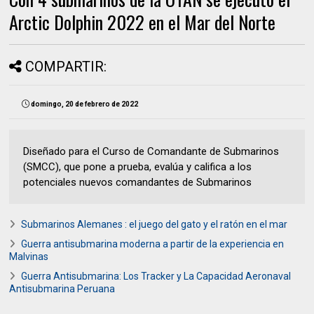
Arctic Dolphin 2022 en el Mar del Norte
COMPARTIR:
domingo, 20 de febrero de 2022
Diseñado para el Curso de Comandante de Submarinos
(SMCC), que pone a prueba, evalúa y califica a los
potenciales nuevos comandantes de Submarinos
Submarinos Alemanes : el juego del gato y el ratón en el mar
Guerra antisubmarina moderna a partir de la experiencia en
Malvinas
Guerra Antisubmarina: Los Tracker y La Capacidad Aeronaval
Antisubmarina Peruana