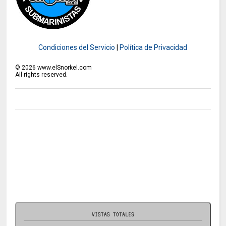
Condiciones del Servicio
|
Política de Privacidad
©
2026
www.elSnorkel.com
All rights reserved.
VISTAS TOTALES