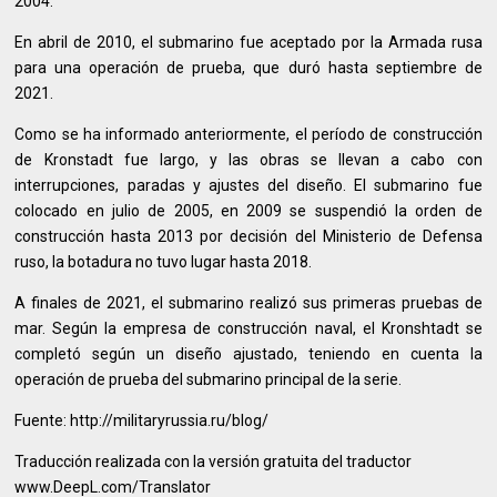
2004.
En abril de 2010, el submarino fue aceptado por la Armada rusa
para una operación de prueba, que duró hasta septiembre de
2021.
Como se ha informado anteriormente, el período de construcción
de Kronstadt fue largo, y las obras se llevan a cabo con
interrupciones, paradas y ajustes del diseño. El submarino fue
colocado en julio de 2005, en 2009 se suspendió la orden de
construcción hasta 2013 por decisión del Ministerio de Defensa
ruso, la botadura no tuvo lugar hasta 2018.
A finales de 2021, el submarino realizó sus primeras pruebas de
mar. Según la empresa de construcción naval, el Kronshtadt se
completó según un diseño ajustado, teniendo en cuenta la
operación de prueba del submarino principal de la serie.
Fuente: http://militaryrussia.ru/blog/
Traducción realizada con la versión gratuita del traductor
www.DeepL.com/Translator