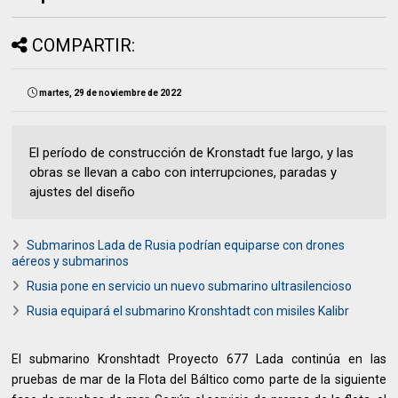
COMPARTIR:
martes, 29 de noviembre de 2022
El período de construcción de Kronstadt fue largo, y las
obras se llevan a cabo con interrupciones, paradas y
ajustes del diseño
Submarinos Lada de Rusia podrían equiparse con drones
aéreos y submarinos
Rusia pone en servicio un nuevo submarino ultrasilencioso
Rusia equipará el submarino Kronshtadt con misiles Kalibr
El submarino Kronshtadt Proyecto 677 Lada continúa en las
pruebas de mar de la Flota del Báltico como parte de la siguiente