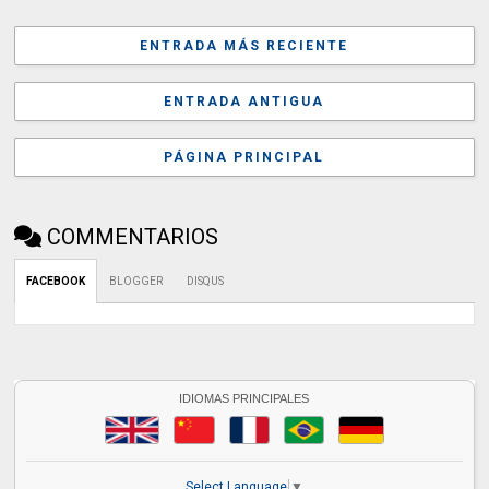
ENTRADA MÁS RECIENTE
ENTRADA ANTIGUA
PÁGINA PRINCIPAL
COMMENTARIOS
FACEBOOK
BLOGGER
DISQUS
IDIOMAS PRINCIPALES
Select Language
▼