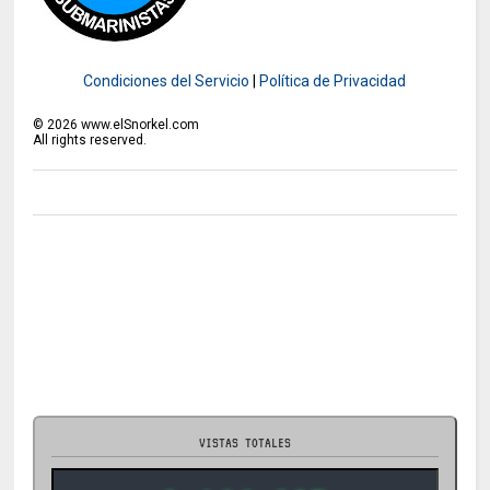
Condiciones del Servicio
|
Política de Privacidad
©
2026
www.elSnorkel.com
All rights reserved.
VISTAS TOTALES