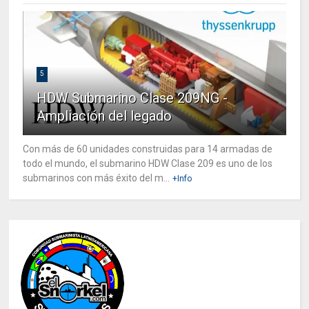
5
HDW Submarino Clase 209NG -
Ampliación del legado
Con más de 60 unidades construidas para 14 armadas de
todo el mundo, el submarino HDW Clase 209 es uno de los
submarinos con más éxito del m...
+Info