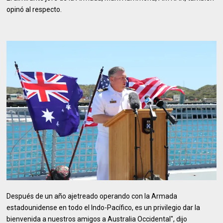
opinó al respecto.
Después de un año ajetreado operando con la Armada
estadounidense en todo el Indo-Pacífico, es un privilegio dar la
bienvenida a nuestros amigos a Australia Occidental", dijo