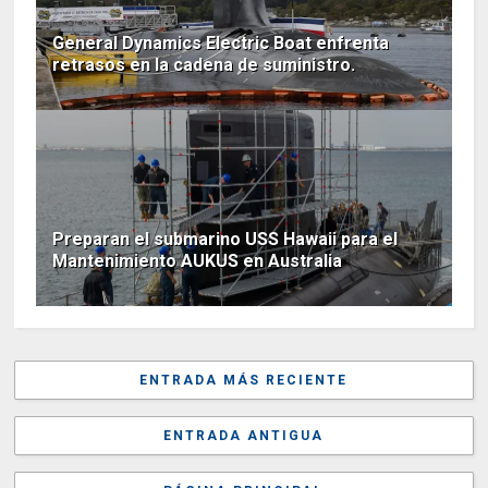
General Dynamics Electric Boat enfrenta
retrasos en la cadena de suministro.
Preparan el submarino USS Hawaii para el
Mantenimiento AUKUS en Australia
ENTRADA MÁS RECIENTE
ENTRADA ANTIGUA