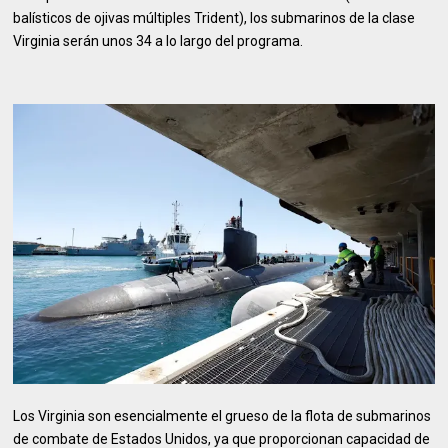
balísticos de ojivas múltiples Trident), los submarinos de la clase
Virginia serán unos 34 a lo largo del programa.
Los Virginia son esencialmente el grueso de la flota de submarinos
de combate de Estados Unidos, ya que proporcionan capacidad de