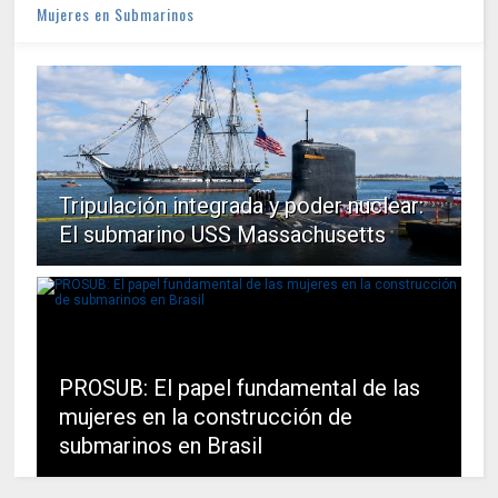
Mujeres en Submarinos
Tripulación integrada y poder nuclear:
El submarino USS Massachusetts
PROSUB: El papel fundamental de las
mujeres en la construcción de
submarinos en Brasil