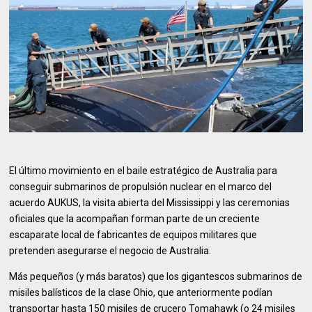
El último movimiento en el baile estratégico de Australia para
conseguir submarinos de propulsión nuclear en el marco del
acuerdo AUKUS, la visita abierta del Mississippi y las ceremonias
oficiales que la acompañan forman parte de un creciente
escaparate local de fabricantes de equipos militares que
pretenden asegurarse el negocio de Australia.
Más pequeños (y más baratos) que los gigantescos submarinos de
misiles balísticos de la clase Ohio, que anteriormente podían
transportar hasta 150 misiles de crucero Tomahawk (o 24 misiles