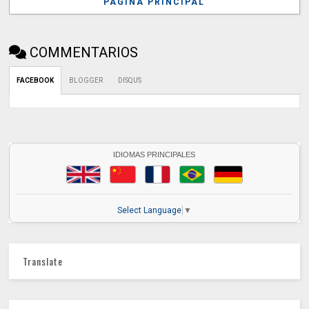
PÁGINA PRINCIPAL
COMMENTARIOS
FACEBOOK
BLOGGER
DISQUS
IDIOMAS PRINCIPALES
Select Language
▼
Translate