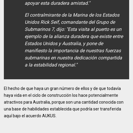
apoyar esta duradera amistad."
El contralmirante de la Marina de los Estados
Unidos Rick Seif, comandante del Grupo de
Submarinos 7, dijo: "Esta visita al puerto es un
ejemplo de la alianza duradera que existe entre
Estados Unidos y Australia, y pone de
manifiesto la importancia de nuestras fuerzas
submarinas en nuestra dedicación compartida
a la estabilidad regional."
El hecho de que haya un gran número de ellos y de que todavía
haya vida en el ciclo de construcción los hace potencialmente
atractivos para Australia, porque son una cantidad conocida con
una base de habilidades establecida que podría ser transferida
aquí bajo el acuerdo AUKUS.