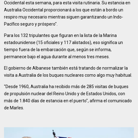
Occidental esta semana, para esta visita rutinaria. Su estancia en
Australia Occidental proporcionará a los que están a bordo un
respiro muy necesario mientras siguen garantizando un Indo-
Pacífico seguro y próspero".
Para los 132 tripulantes que figuran en la lista de la Marina
estadounidense (15 oficiales y 117 alistados), eso significa un
tiempo fuera de la embarcación que, según se informa,
permanece bajo el agua durante al menos tres meses.
El gobierno de Albanese también está tratando de normalizar la
visita a Australia de los buques nucleares como algo muy habitual.
"Desde 1960, Australia ha recibido más de 285 visitas de buques
de propulsión nuclear del Reino Unido y de Estados Unidos, con
más de 1.840 días de estancia en el puerto", afirma el comunicado
de Marles.