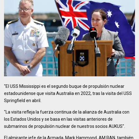
"El USS Mississippi es el segundo buque de propulsión nuclear
estadounidense que visita Australia en 2022, tras la visita del USS
Springfield en abril.
"La visita refleja la fuerza continua de la alianza de Australia con
los Estados Unidos y se basa en las visitas anteriores de
submarinos de propulsión nuclear de nuestros socios AUKUS".
El almirante jefe de la Armada, Mark Hammond, AM RAN, también