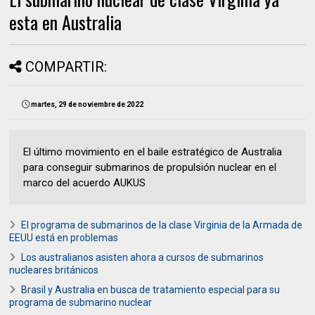
esta en Australia
COMPARTIR:
martes, 29 de noviembre de 2022
El último movimiento en el baile estratégico de Australia
para conseguir submarinos de propulsión nuclear en el
marco del acuerdo AUKUS
El programa de submarinos de la clase Virginia de la Armada de
EEUU está en problemas
Los australianos asisten ahora a cursos de submarinos
nucleares británicos
Brasil y Australia en busca de tratamiento especial para su
programa de submarino nuclear