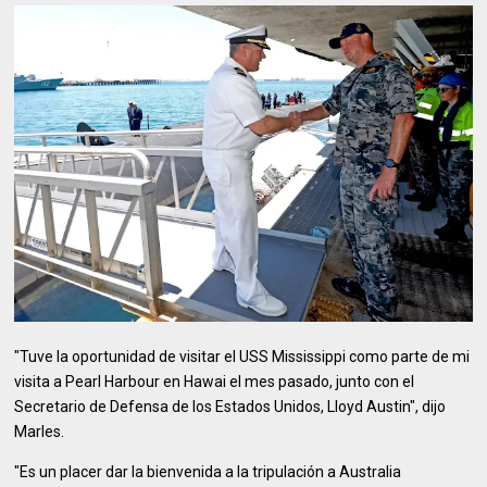
"Tuve la oportunidad de visitar el USS Mississippi como parte de mi
visita a Pearl Harbour en Hawai el mes pasado, junto con el
Secretario de Defensa de los Estados Unidos, Lloyd Austin", dijo
Marles.
"Es un placer dar la bienvenida a la tripulación a Australia