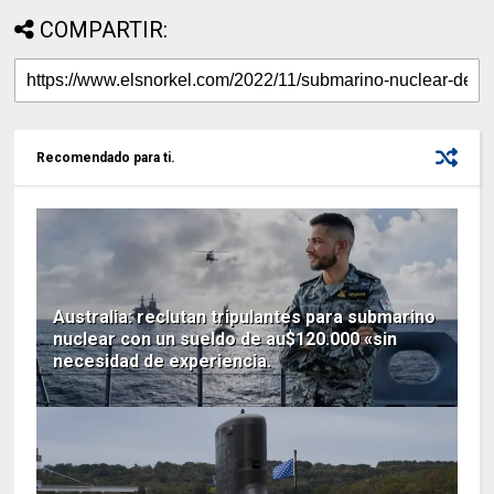
COMPARTIR:
Recomendado para ti.
Australia: reclutan tripulantes para submarino
nuclear con un sueldo de au$120.000 «sin
necesidad de experiencia.