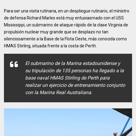
Para ser una visita rutinaria, en un despliegue rutinario, el ministro
de defensa Richard Marles está muy entusiasmado con el USS
Mississippi, un submarino de ataque rápido de la clase Virginia de
propulsión nuclear muy grande que se desplazo no tan
silenciosamente a la Base de la Flota Oeste, más conocida como
HMAS Stirling, situada frente a la costa de Perth.
El submarino de la Marina estadounidense y
su tripulación de 135 personas ha llegado a la
base naval HMAS Stirling de Perth para
realizar un ejercicio de entrenamiento conjunto
con la Marina Real Australiana.