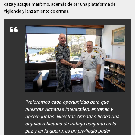
caza y ataque marítimo, además de ser una plataforma de
vigilancia y lanzamiento de armas.
"Valoramos cada oportunidad para que
nuestras Armadas interactúen, entrenen y
operen juntas. Nuestras Armadas tienen una
orgullosa historia de trabajo conjunto en la
paz y en la guerra, es un privilegio poder