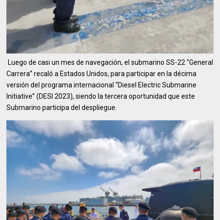
Luego de casi un mes de navegación, el submarino SS-22 “General
Carrera” recaló a Estados Unidos, para participar en la décima
versión del programa internacional “Diesel Electric Submarine
Initiative” (DESI 2023), siendo la tercera oportunidad que este
Submarino participa del despliegue.