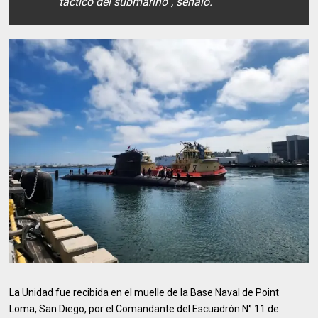
táctico del submarino”, señaló.
La Unidad fue recibida en el muelle de la Base Naval de Point
Loma, San Diego, por el Comandante del Escuadrón N° 11 de