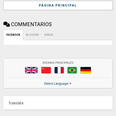
PÁGINA PRINCIPAL
COMMENTARIOS
FACEBOOK
BLOGGER
DISQUS
IDIOMAS PRINCIPALES
Select Language
▼
Translate