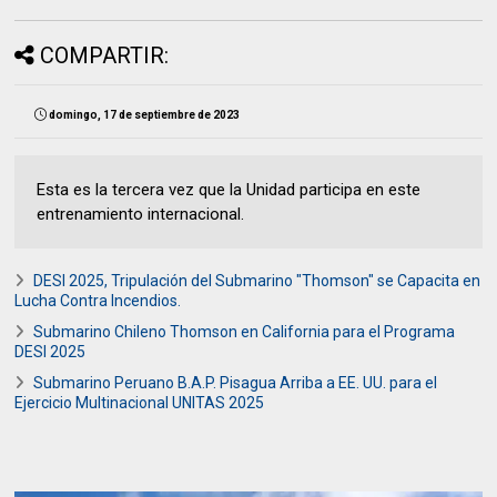
COMPARTIR:
domingo, 17 de septiembre de 2023
Esta es la tercera vez que la Unidad participa en este
entrenamiento internacional.
DESI 2025, Tripulación del Submarino "Thomson" se Capacita en
Lucha Contra Incendios.
Submarino Chileno Thomson en California para el Programa
DESI 2025
Submarino Peruano B.A.P. Pisagua Arriba a EE. UU. para el
Ejercicio Multinacional UNITAS 2025