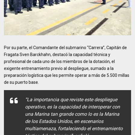
Por su parte, el Comandante del submarino “Carrera”, Capitán de
Fragata Sven Barckhahn, destacó la capacidad técnica y
profesional de cada uno de los miembros de la dotación, el
exigente entrenamiento previo al despliegue, sumado a la
preparación logística que les permite operar a más de 5.500 millas
de su puerto base.
“La importancia que reviste este despliegue
operativo, es la capacidad de interoperar con
una Marina tan grande como lo es la Marina
de los Estados Unidos, en escenarios
multiamenaza, fortaleciendo el entrenamiento