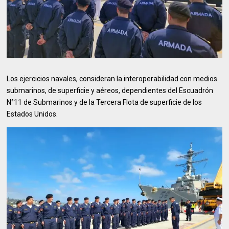
Los ejercicios navales, consideran la interoperabilidad con medios
submarinos, de superficie y aéreos, dependientes del Escuadrón
N°11 de Submarinos y de la Tercera Flota de superficie de los
Estados Unidos.