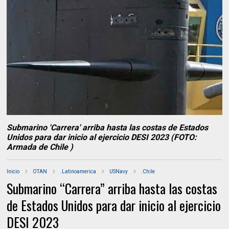
Submarino 'Carrera' arriba hasta las costas de Estados
Unidos para dar inicio al ejercicio DESI 2023 (FOTO:
Armada de Chile )
Inicio
OTAN
.Latinoamerica
USNavy
.Chile
Submarino “Carrera” arriba hasta las costas
de Estados Unidos para dar inicio al ejercicio
DESI 2023