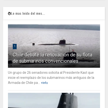
Lo mas leido del mes...
1
Chile debate la renovación de su flota
de submarinos convencionales
Un grupo de 26 senadores solicita al Presidente Kast que
inicie el reemplazo de los submarinos más antiguos de la
Armada de Chile pa...
+Info