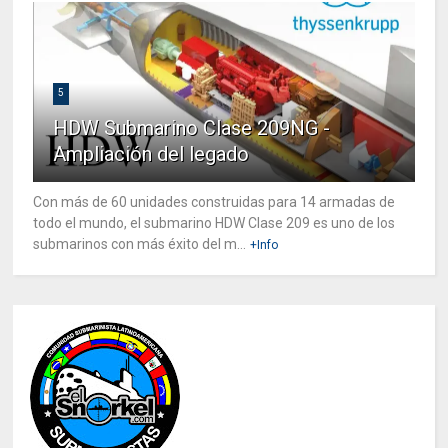
5
HDW Submarino Clase 209NG -
Ampliación del legado
Con más de 60 unidades construidas para 14 armadas de
todo el mundo, el submarino HDW Clase 209 es uno de los
submarinos con más éxito del m...
+Info