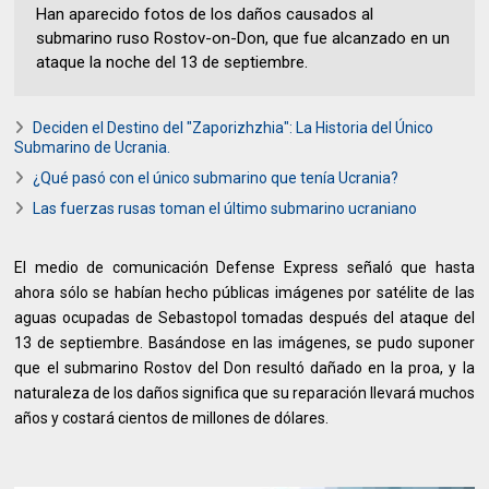
Han aparecido fotos de los daños causados al
submarino ruso Rostov-on-Don, que fue alcanzado en un
ataque la noche del 13 de septiembre.
Deciden el Destino del "Zaporizhzhia": La Historia del Único
Submarino de Ucrania.
¿Qué pasó con el único submarino que tenía Ucrania?
Las fuerzas rusas toman el último submarino ucraniano
El medio de comunicación Defense Express señaló que hasta
ahora sólo se habían hecho públicas imágenes por satélite de las
aguas ocupadas de Sebastopol tomadas después del ataque del
13 de septiembre. Basándose en las imágenes, se pudo suponer
que el submarino Rostov del Don resultó dañado en la proa, y la
naturaleza de los daños significa que su reparación llevará muchos
años y costará cientos de millones de dólares.