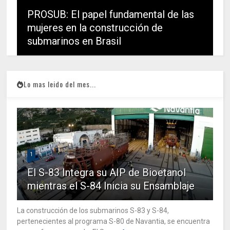
PROSUB: El papel fundamental de las
mujeres en la construcción de
submarinos en Brasil
Lo mas leido del mes...
1
El S-83 Integra su AIP de Bioetanol
mientras el S-84 Inicia su Ensamblaje
La construcción de los submarinos S-83 y S-84,
pertenecientes al programa S-80 de Navantia, se encuentra