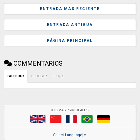
ENTRADA MÁS RECIENTE
ENTRADA ANTIGUA
PÁGINA PRINCIPAL
COMMENTARIOS
FACEBOOK
BLOGGER
DISQUS
IDIOMAS PRINCIPALES
Select Language
▼