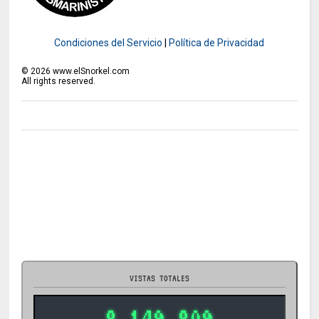
Condiciones del Servicio
|
Política de Privacidad
©
2026
www.elSnorkel.com
All rights reserved.
VISTAS TOTALES
8.149.809