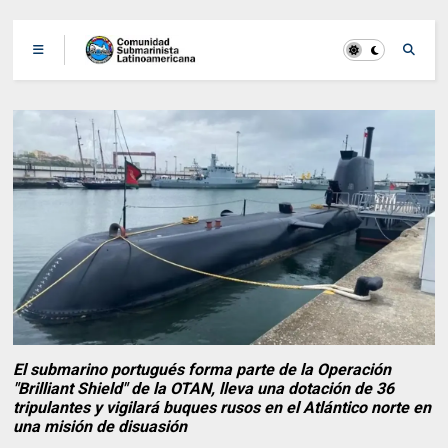
El submarino portugués forma parte de la Operación
"Brilliant Shield" de la OTAN, lleva una dotación de 36
tripulantes y vigilará buques rusos en el Atlántico norte en
una misión de disuasión