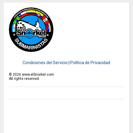
Condiciones del Servicio
|
Política de Privacidad
©
2026
www.elSnorkel.com
All rights reserved.