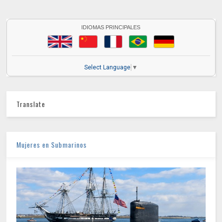
IDIOMAS PRINCIPALES
Select Language
▼
Translate
Mujeres en Submarinos