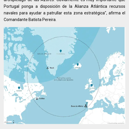
Portugal ponga a disposición de la Alianza Atlántica recursos
navales para ayudar a patrullar esta zona estratégica", afirma el
Comandante Batista Pereira.