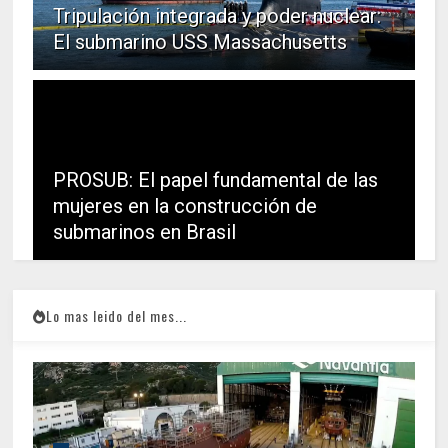
Tripulación integrada y poder nuclear:
El submarino USS Massachusetts
PROSUB: El papel fundamental de las
mujeres en la construcción de
submarinos en Brasil
Lo mas leido del mes...