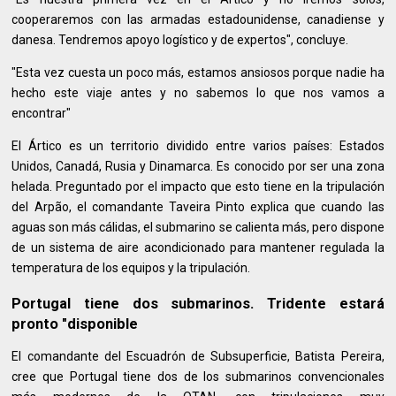
cooperaremos con las armadas estadounidense, canadiense y
danesa. Tendremos apoyo logístico y de expertos", concluye.
"Esta vez cuesta un poco más, estamos ansiosos porque nadie ha
hecho este viaje antes y no sabemos lo que nos vamos a
encontrar"
El Ártico es un territorio dividido entre varios países: Estados
Unidos, Canadá, Rusia y Dinamarca. Es conocido por ser una zona
helada. Preguntado por el impacto que esto tiene en la tripulación
del Arpão, el comandante Taveira Pinto explica que cuando las
aguas son más cálidas, el submarino se calienta más, pero dispone
de un sistema de aire acondicionado para mantener regulada la
temperatura de los equipos y la tripulación.
Portugal tiene dos submarinos. Tridente estará
pronto "disponible
El comandante del Escuadrón de Subsuperficie, Batista Pereira,
cree que Portugal tiene dos de los submarinos convencionales