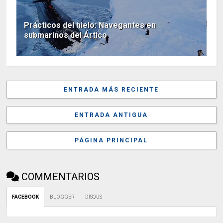
Prácticos del hielo: Navegantes en
submarinos del Ártico
ENTRADA MÁS RECIENTE
ENTRADA ANTIGUA
PÁGINA PRINCIPAL
COMMENTARIOS
FACEBOOK
BLOGGER
DISQUS