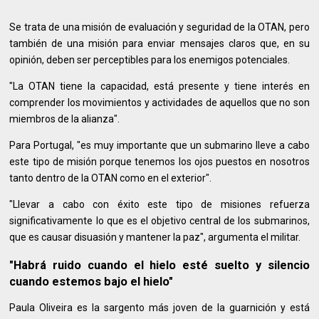
Se trata de una misión de evaluación y seguridad de la OTAN, pero
también de una misión para enviar mensajes claros que, en su
opinión, deben ser perceptibles para los enemigos potenciales.
"La OTAN tiene la capacidad, está presente y tiene interés en
comprender los movimientos y actividades de aquellos que no son
miembros de la alianza".
Para Portugal, "es muy importante que un submarino lleve a cabo
este tipo de misión porque tenemos los ojos puestos en nosotros
tanto dentro de la OTAN como en el exterior".
"Llevar a cabo con éxito este tipo de misiones refuerza
significativamente lo que es el objetivo central de los submarinos,
que es causar disuasión y mantener la paz", argumenta el militar.
"Habrá ruido cuando el hielo esté suelto y silencio
cuando estemos bajo el hielo"
Paula Oliveira es la sargento más joven de la guarnición y está