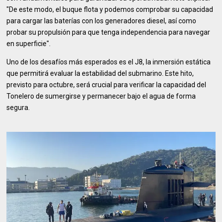
"De este modo, el buque flota y podemos comprobar su capacidad
para cargar las baterías con los generadores diesel, así como
probar su propulsión para que tenga independencia para navegar
en superficie".
Uno de los desafíos más esperados es el J8, la inmersión estática
que permitirá evaluar la estabilidad del submarino. Este hito,
previsto para octubre, será crucial para verificar la capacidad del
Tonelero de sumergirse y permanecer bajo el agua de forma
segura.