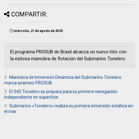
COMPARTIR:
miércoles, 21 de agosto de 2024
El programa PROSUB de Brasil alcanza un nuevo hito con
la exitosa maniobra de flotación del Submarino Tonelero
Maniobra de Inmersión Dinámica del Submarino Tonelero
marca avances PROSUB
El S42 Tonelero se prepara para su primera navegación
independiente en superficie
Submarino «Tonelero» realiza su primera inmersión estática en
el mar