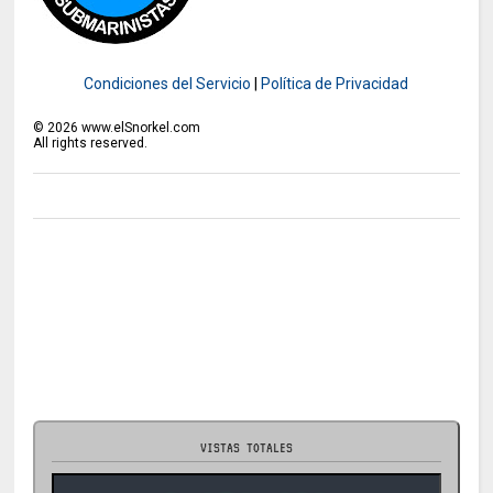
Condiciones del Servicio
|
Política de Privacidad
©
2026
www.elSnorkel.com
All rights reserved.
VISTAS TOTALES