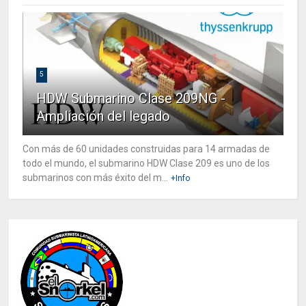
5
HDW Submarino Clase 209NG -
Ampliación del legado
Con más de 60 unidades construidas para 14 armadas de
todo el mundo, el submarino HDW Clase 209 es uno de los
submarinos con más éxito del m...
+Info