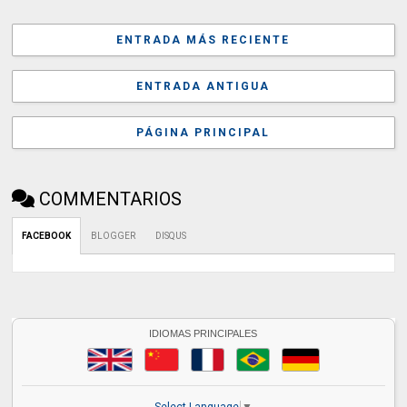
ENTRADA MÁS RECIENTE
ENTRADA ANTIGUA
PÁGINA PRINCIPAL
COMMENTARIOS
FACEBOOK
BLOGGER
DISQUS
IDIOMAS PRINCIPALES