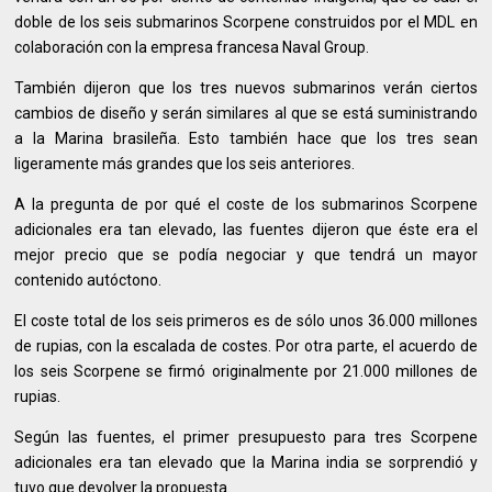
doble de los seis submarinos Scorpene construidos por el MDL en
colaboración con la empresa francesa Naval Group.
También dijeron que los tres nuevos submarinos verán ciertos
cambios de diseño y serán similares al que se está suministrando
a la Marina brasileña. Esto también hace que los tres sean
ligeramente más grandes que los seis anteriores.
A la pregunta de por qué el coste de los submarinos Scorpene
adicionales era tan elevado, las fuentes dijeron que éste era el
mejor precio que se podía negociar y que tendrá un mayor
contenido autóctono.
El coste total de los seis primeros es de sólo unos 36.000 millones
de rupias, con la escalada de costes. Por otra parte, el acuerdo de
los seis Scorpene se firmó originalmente por 21.000 millones de
rupias.
Según las fuentes, el primer presupuesto para tres Scorpene
adicionales era tan elevado que la Marina india se sorprendió y
tuvo que devolver la propuesta.