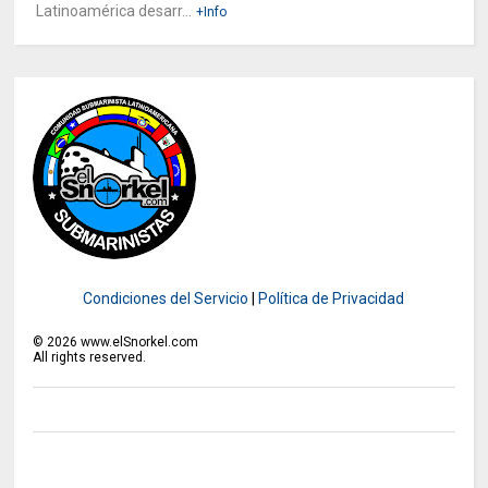
Latinoamérica desarr...
+Info
Condiciones del Servicio
|
Política de Privacidad
©
2026
www.elSnorkel.com
All rights reserved.