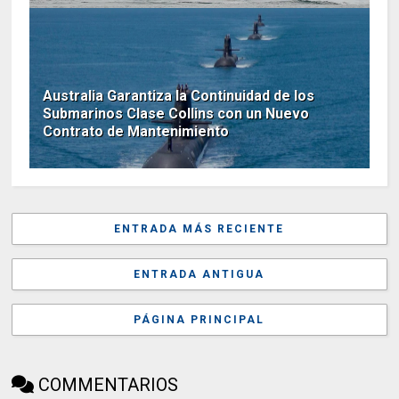
Australia Garantiza la Continuidad de los
Submarinos Clase Collins con un Nuevo
Contrato de Mantenimiento
ENTRADA MÁS RECIENTE
ENTRADA ANTIGUA
PÁGINA PRINCIPAL
COMMENTARIOS