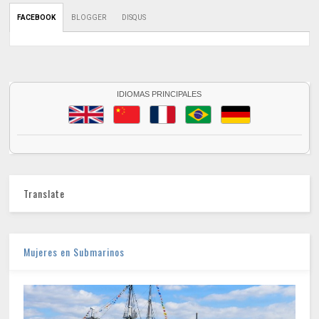
FACEBOOK
BLOGGER
DISQUS
IDIOMAS PRINCIPALES
Translate
Mujeres en Submarinos