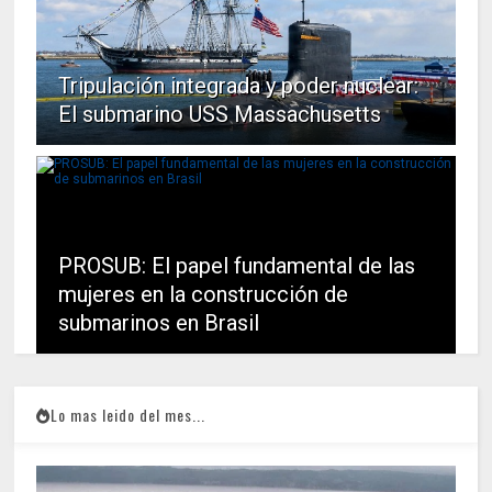
Tripulación integrada y poder nuclear:
El submarino USS Massachusetts
PROSUB: El papel fundamental de las
mujeres en la construcción de
submarinos en Brasil
Lo mas leido del mes...