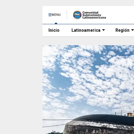
MENU
Inicio
Latinoamerica
Región