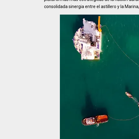
consolidada sinergia entre el astillero y la Marin