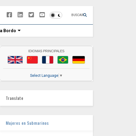
BUSCAR
 a Bordo
IDIOMAS PRINCIPALES
Select Language
▼
Translate
Mujeres en Submarinos