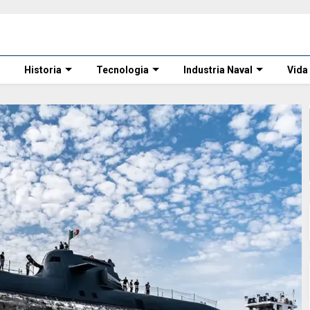
Historia
Tecnologia
Industria Naval
Vida