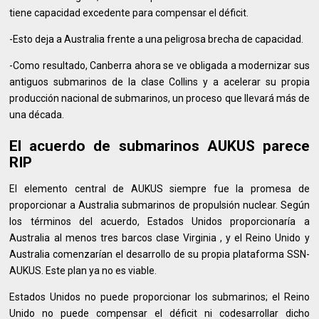
tiene capacidad excedente para compensar el déficit.
-Esto deja a Australia frente a una peligrosa brecha de capacidad.
-Como resultado, Canberra ahora se ve obligada a modernizar sus
antiguos submarinos de la clase Collins y a acelerar su propia
producción nacional de submarinos, un proceso que llevará más de
una década.
El acuerdo de submarinos AUKUS parece
RIP
El elemento central de AUKUS siempre fue la promesa de
proporcionar a Australia submarinos de propulsión nuclear. Según
los términos del acuerdo, Estados Unidos proporcionaría a
Australia al menos tres barcos clase Virginia , y el Reino Unido y
Australia comenzarían el desarrollo de su propia plataforma SSN-
AUKUS. Este plan ya no es viable.
Estados Unidos no puede proporcionar los submarinos; el Reino
Unido no puede compensar el déficit ni codesarrollar dicho