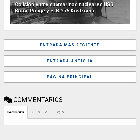
Colisión entre submarinos nucleares USS
Baton Rouge y el B-276 Kostroma.
ENTRADA MÁS RECIENTE
ENTRADA ANTIGUA
PÁGINA PRINCIPAL
COMMENTARIOS
FACEBOOK
BLOGGER
DISQUS