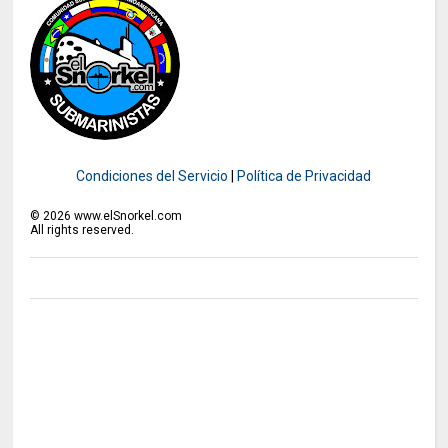
Condiciones del Servicio
|
Política de Privacidad
©
2026
www.elSnorkel.com
All rights reserved.