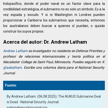
Indopacífico, donde el poder naval es un factor clave para la
credibilidad estratégica, el submarino no es solo un símbolo. Es a la
vez espada y escudo. Y si ni Washington ni Londres pueden
proporcionar a Canberra los submarinos que necesita, entonces
los australianos deben buscar a quienes sí puedan, o quizás
construir los suyos propios.
Acerca del autor: Dr. Andrew Latham
Andrew Latham
es investigador no residente en Defense Priorities y
profesor de relaciones internacionales y teoría política en el
Macalester College de Saint Paul, Minnesota. Puedes seguirlo en X:
@aakatham
. Escribe una columna diaria para el National Security
Journal.
Fuente:
By Andrew Latham. (06:08:2025). The AUKUS Submarine Deal
is Dead - National Security Journal.
nationalsecurityjournal.org.