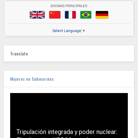
IDIOMAS PRINCIPALES
Select Language
▼
Translate
Mujeres en Submarinos
Tripulación integrada y poder nuclear: