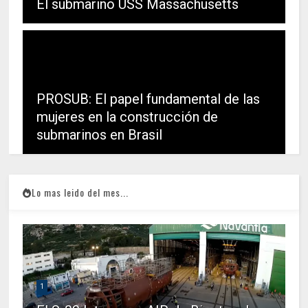
El submarino USS Massachusetts
PROSUB: El papel fundamental de las
mujeres en la construcción de
submarinos en Brasil
Lo mas leido del mes...
1