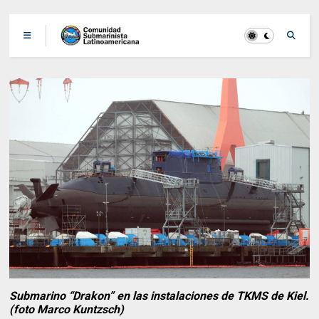
Submarino “Drakon” en las instalaciones de TKMS de Kiel.
(foto Marco Kuntzsch)