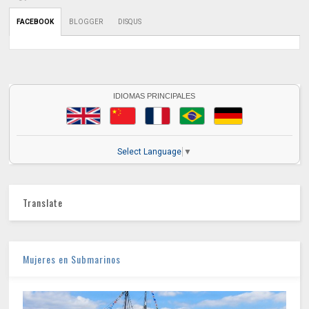
FACEBOOK
BLOGGER
DISQUS
IDIOMAS PRINCIPALES
Select Language
▼
Translate
Mujeres en Submarinos