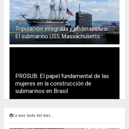
Tripulación integrada y poder nuclear:
El submarino USS Massachusetts
PROSUB: El papel fundamental de las
mujeres en la construcción de
submarinos en Brasil
Lo mas leido del mes...