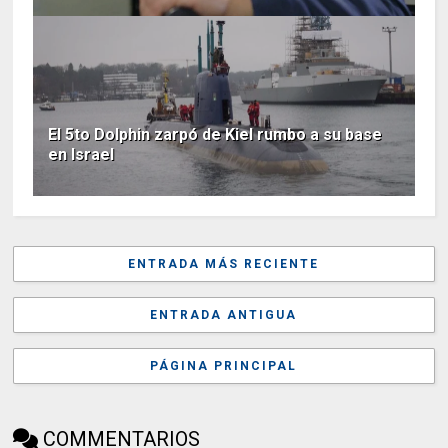
El 5to Dolphin zarpó de Kiel rumbo a su base
en Israel
ENTRADA MÁS RECIENTE
ENTRADA ANTIGUA
PÁGINA PRINCIPAL
COMMENTARIOS