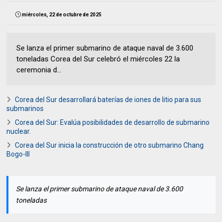
miércoles, 22 de octubre de 2025
Se lanza el primer submarino de ataque naval de 3.600
toneladas Corea del Sur celebró el miércoles 22 la
ceremonia d...
Corea del Sur desarrollará baterías de iones de litio para sus
submarinos
Corea del Sur: Evalúa posibilidades de desarrollo de submarino
nuclear.
Corea del Sur inicia la construcción de otro submarino Chang
Bogo-III
Se lanza el primer submarino de ataque naval de 3.600
toneladas