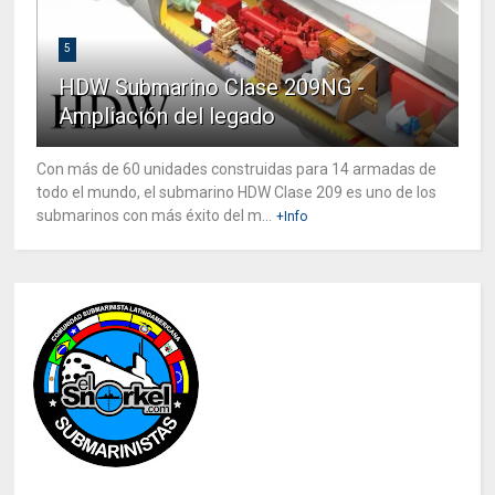
5
HDW Submarino Clase 209NG -
Ampliación del legado
Con más de 60 unidades construidas para 14 armadas de
todo el mundo, el submarino HDW Clase 209 es uno de los
submarinos con más éxito del m...
+Info