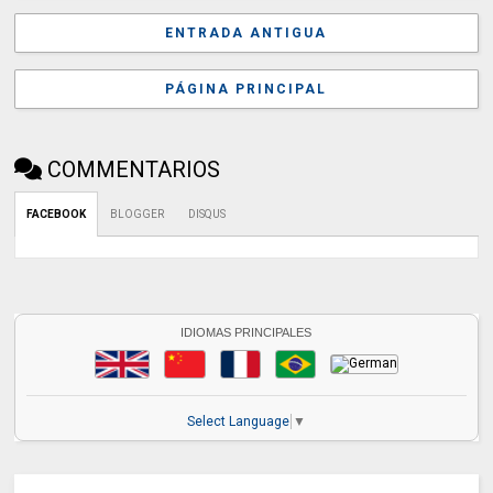
ENTRADA ANTIGUA
PÁGINA PRINCIPAL
COMMENTARIOS
FACEBOOK
BLOGGER
DISQUS
IDIOMAS PRINCIPALES
Select Language
▼