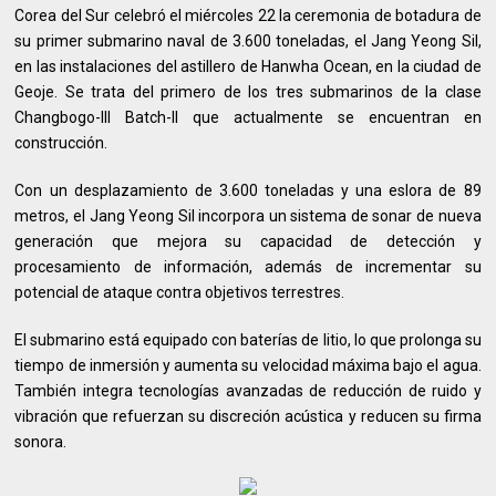
Corea del Sur celebró el miércoles 22 la ceremonia de botadura de
su primer submarino naval de 3.600 toneladas, el Jang Yeong Sil,
en las instalaciones del astillero de Hanwha Ocean, en la ciudad de
Geoje. Se trata del primero de los tres submarinos de la clase
Changbogo-III Batch-II que actualmente se encuentran en
construcción.
Con un desplazamiento de 3.600 toneladas y una eslora de 89
metros, el Jang Yeong Sil incorpora un sistema de sonar de nueva
generación que mejora su capacidad de detección y
procesamiento de información, además de incrementar su
potencial de ataque contra objetivos terrestres.
El submarino está equipado con baterías de litio, lo que prolonga su
tiempo de inmersión y aumenta su velocidad máxima bajo el agua.
También integra tecnologías avanzadas de reducción de ruido y
vibración que refuerzan su discreción acústica y reducen su firma
sonora.