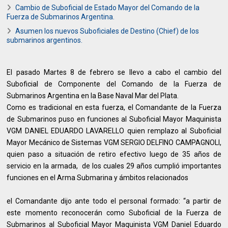
Cambio de Suboficial de Estado Mayor del Comando de la
Fuerza de Submarinos Argentina.
Asumen los nuevos Suboficiales de Destino (Chief) de los
submarinos argentinos.
El pasado Martes 8 de febrero se llevo a cabo el cambio del
Suboficial de Componente del Comando de la Fuerza de
Submarinos Argentina en la Base Naval Mar del Plata.
Como es tradicional en esta fuerza, el Comandante de la Fuerza
de Submarinos puso en funciones al Suboficial Mayor Maquinista
VGM DANIEL EDUARDO LAVARELLO quien remplazo al Suboficial
Mayor Mecánico de Sistemas VGM SERGIO DELFINO CAMPAGNOLI,
quien paso a situación de retiro efectivo luego de 35 años de
servicio en la armada, de los cuales 29 años cumplió importantes
funciones en el Arma Submarina y ámbitos relacionados
el Comandante dijo ante todo el personal formado: “a partir de
este momento reconocerán como Suboficial de la Fuerza de
Submarinos al Suboficial Mayor Maquinista VGM Daniel Eduardo