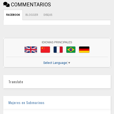
COMMENTARIOS
FACEBOOK
BLOGGER
DISQUS
IDIOMAS PRINCIPALES
Select Language
▼
Translate
Mujeres en Submarinos