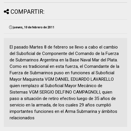
COMPARTIR:
jueves, 10 de febrero de 2011
El pasado Martes 8 de febrero se llevo a cabo el cambio
del Suboficial de Componente del Comando de la Fuerza
de Submarinos Argentina en la Base Naval Mar del Plata.
Como es tradicional en esta fuerza, el Comandante de la
Fuerza de Submarinos puso en funciones al Suboficial
Mayor Maquinista VGM DANIEL EDUARDO LAVARELLO
quien remplazo al Suboficial Mayor Mecánico de
Sistemas VGM SERGIO DELFINO CAMPAGNOLI, quien
paso a situación de retiro efectivo luego de 35 años de
servicio en la armada, de los cuales 29 años cumplió
importantes funciones en el Arma Submarina y ámbitos
relacionados