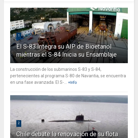
1
El S-83 Integra su AIP de Bioetanol
mientras el S-84 Inicia su Ensamblaje
La construcción de los submarinos S-83 y S-84,
pertenecientes al programa S-80 de Navantia, se encuentra
en una fase avanzada. El S-...
+Info
2
Chile debate la renovación de su flota