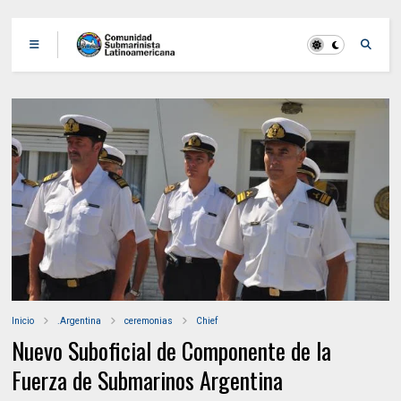
Inicio
.Argentina
ceremonias
Chief
Nuevo Suboficial de Componente de la
Fuerza de Submarinos Argentina