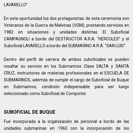
LAVARELLO”
En esta oportunidad los dos protagonistas de esta ceremonia son
Veteranos de la Guerra de Malvinas (VGM), prestando servicios en
1982 en situaciones y unidades distintas. El Suboficial
CAMPAGNOLI a borde del DESTRUCTOR A.R.A. “HERCULES” y el
Suboficial LAVARELLO a bordo del SUBMARINO A.R.A. “SAN LUIS”.
Dentro del perfil de carrera de ambos suboficiales se pueden
resaltar su servicio en los Submarinos Clase SALTA y SANTA
CRUZ, instructores de materias profesionales en el ESCUELA DE
SUBMARINOS, además de cumplir el cargo de Suboficial de Buque
en Submarinos, condición indispensable para ser luego
seleccionado como Suboficial de Componte.
SUBOFICIAL DE BUQUE
Fue incorporada a la organización de personal a bordo de las
unidades submarinas en 1960 con la incorporación de los