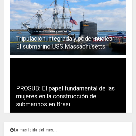
Tripulación integrada y poder nuclear:
El submarino USS Massachusetts
PROSUB: El papel fundamental de las
mujeres en la construcción de
submarinos en Brasil
Lo mas leido del mes...