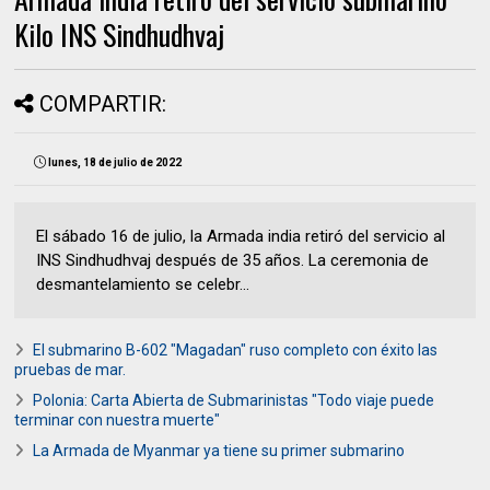
Kilo INS Sindhudhvaj
COMPARTIR:
lunes, 18 de julio de 2022
El sábado 16 de julio, la Armada india retiró del servicio al
INS Sindhudhvaj después de 35 años. La ceremonia de
desmantelamiento se celebr...
El submarino B-602 "Magadan" ruso completo con éxito las
pruebas de mar.
Polonia: Carta Abierta de Submarinistas "Todo viaje puede
terminar con nuestra muerte"
La Armada de Myanmar ya tiene su primer submarino