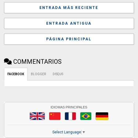
ENTRADA MÁS RECIENTE
ENTRADA ANTIGUA
PÁGINA PRINCIPAL
COMMENTARIOS
FACEBOOK
BLOGGER
DISQUS
IDIOMAS PRINCIPALES
Select Language
▼