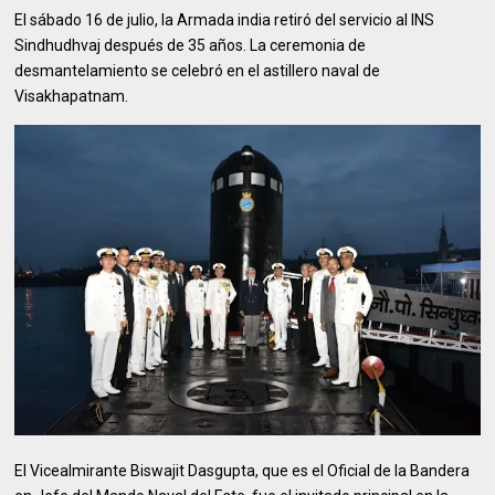
El sábado 16 de julio, la Armada india retiró del servicio al INS
Sindhudhvaj después de 35 años. La ceremonia de
desmantelamiento se celebró en el astillero naval de
Visakhapatnam.
El Vicealmirante Biswajit Dasgupta, que es el Oficial de la Bandera