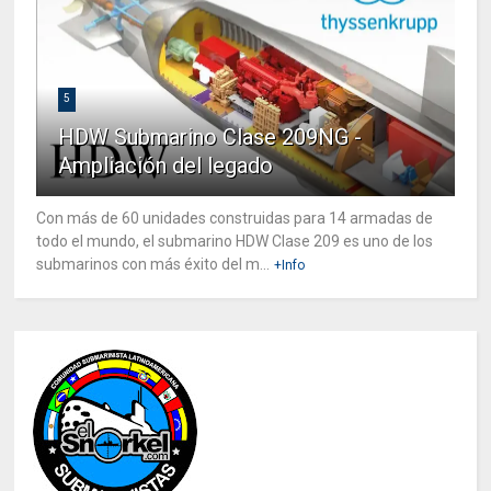
5
HDW Submarino Clase 209NG -
Ampliación del legado
Con más de 60 unidades construidas para 14 armadas de
todo el mundo, el submarino HDW Clase 209 es uno de los
submarinos con más éxito del m...
+Info