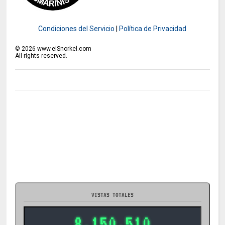
Condiciones del Servicio
|
Política de Privacidad
©
2026
www.elSnorkel.com
All rights reserved.
VISTAS TOTALES
8.150.510