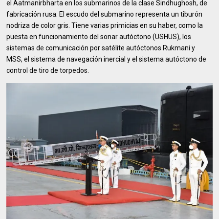
el Aatmanirbharta en los submarinos de la clase Sindhughosh, de
fabricación rusa. El escudo del submarino representa un tiburón
nodriza de color gris. Tiene varias primicias en su haber, como la
puesta en funcionamiento del sonar autóctono (USHUS), los
sistemas de comunicación por satélite autóctonos Rukmani y
MSS, el sistema de navegación inercial y el sistema autóctono de
control de tiro de torpedos.