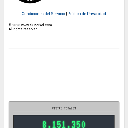
Condiciones del Servicio
|
Política de Privacidad
©
2026
www.elSnorkel.com
All rights reserved.
VISTAS TOTALES
8.151.350