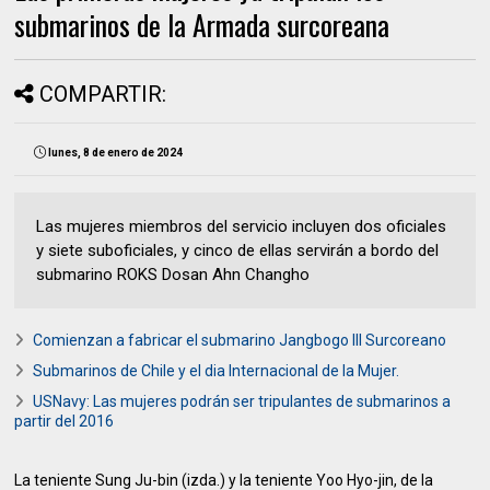
submarinos de la Armada surcoreana
COMPARTIR:
lunes, 8 de enero de 2024
Las mujeres miembros del servicio incluyen dos oficiales
y siete suboficiales, y cinco de ellas servirán a bordo del
submarino ROKS Dosan Ahn Changho
Comienzan a fabricar el submarino Jangbogo III Surcoreano
Submarinos de Chile y el dia Internacional de la Mujer.
USNavy: Las mujeres podrán ser tripulantes de submarinos a
partir del 2016
La teniente Sung Ju-bin (izda.) y la teniente Yoo Hyo-jin, de la