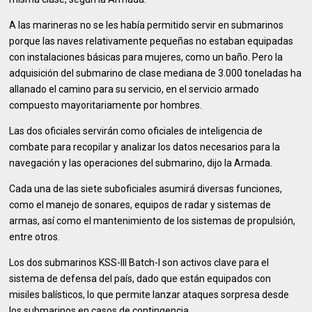
A las marineras no se les había permitido servir en submarinos
porque las naves relativamente pequeñas no estaban equipadas
con instalaciones básicas para mujeres, como un baño. Pero la
adquisición del submarino de clase mediana de 3.000 toneladas ha
allanado el camino para su servicio, en el servicio armado
compuesto mayoritariamente por hombres.
Las dos oficiales servirán como oficiales de inteligencia de
combate para recopilar y analizar los datos necesarios para la
navegación y las operaciones del submarino, dijo la Armada.
Cada una de las siete suboficiales asumirá diversas funciones,
como el manejo de sonares, equipos de radar y sistemas de
armas, así como el mantenimiento de los sistemas de propulsión,
entre otros.
Los dos submarinos KSS-III Batch-I son activos clave para el
sistema de defensa del país, dado que están equipados con
misiles balísticos, lo que permite lanzar ataques sorpresa desde
los submarinos en casos de contingencia.