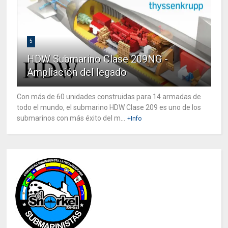
5
HDW Submarino Clase 209NG -
Ampliación del legado
Con más de 60 unidades construidas para 14 armadas de
todo el mundo, el submarino HDW Clase 209 es uno de los
submarinos con más éxito del m...
+Info