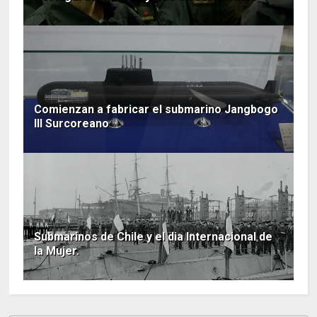
Comienzan a fabricar el submarino Jangbogo
III Surcoreano
Submarinos de Chile y el dia Internacional de
la Mujer.