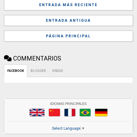
ENTRADA MÁS RECIENTE
ENTRADA ANTIGUA
PÁGINA PRINCIPAL
COMMENTARIOS
FACEBOOK
BLOGGER
DISQUS
IDIOMAS PRINCIPALES
Select Language
▼