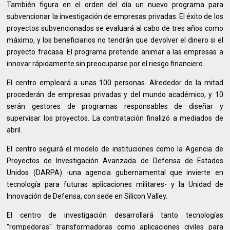
También figura en el orden del día un nuevo programa para
subvencionar la investigación de empresas privadas. El éxito de los
proyectos subvencionados se evaluará al cabo de tres años como
máximo, y los beneficiarios no tendrán que devolver el dinero si el
proyecto fracasa. El programa pretende animar a las empresas a
innovar rápidamente sin preocuparse por el riesgo financiero.
El centro empleará a unas 100 personas. Alrededor de la mitad
procederán de empresas privadas y del mundo académico, y 10
serán gestores de programas responsables de diseñar y
supervisar los proyectos. La contratación finalizó a mediados de
abril.
El centro seguirá el modelo de instituciones como la Agencia de
Proyectos de Investigación Avanzada de Defensa de Estados
Unidos (DARPA) -una agencia gubernamental que invierte en
tecnología para futuras aplicaciones militares- y la Unidad de
Innovación de Defensa, con sede en Silicon Valley.
El centro de investigación desarrollará tanto tecnologías
"rompedoras" transformadoras como aplicaciones civiles para