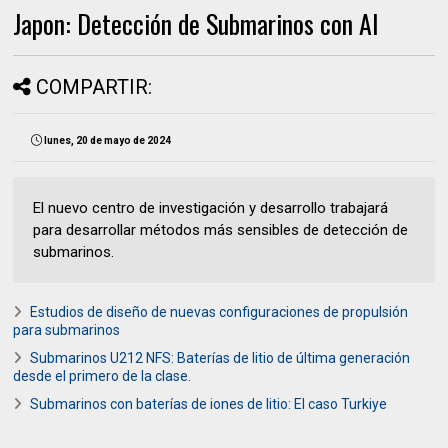
Japon: Detección de Submarinos con AI
COMPARTIR:
lunes, 20 de mayo de 2024
El nuevo centro de investigación y desarrollo trabajará
para desarrollar métodos más sensibles de detección de
submarinos.
Estudios de diseño de nuevas configuraciones de propulsión
para submarinos
Submarinos U212 NFS: Baterías de litio de última generación
desde el primero de la clase.
Submarinos con baterías de iones de litio: El caso Turkiye