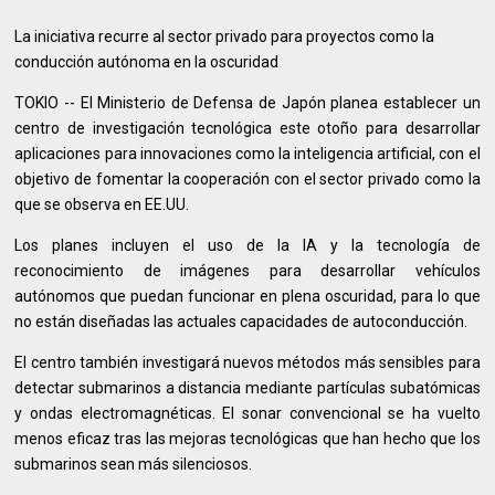
La iniciativa recurre al sector privado para proyectos como la
conducción autónoma en la oscuridad
TOKIO -- El Ministerio de Defensa de Japón planea establecer un
centro de investigación tecnológica este otoño para desarrollar
aplicaciones para innovaciones como la inteligencia artificial, con el
objetivo de fomentar la cooperación con el sector privado como la
que se observa en EE.UU.
Los planes incluyen el uso de la IA y la tecnología de
reconocimiento de imágenes para desarrollar vehículos
autónomos que puedan funcionar en plena oscuridad, para lo que
no están diseñadas las actuales capacidades de autoconducción.
El centro también investigará nuevos métodos más sensibles para
detectar submarinos a distancia mediante partículas subatómicas
y ondas electromagnéticas. El sonar convencional se ha vuelto
menos eficaz tras las mejoras tecnológicas que han hecho que los
submarinos sean más silenciosos.