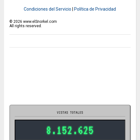
Condiciones del Servicio
|
Política de Privacidad
©
2026
www.elSnorkel.com
All rights reserved.
VISTAS TOTALES
8.152.625