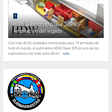
5
HDW Submarino Clase 209NG -
Ampliación del legado
Con más de 60 unidades construidas para 14 armadas de
todo el mundo, el submarino HDW Clase 209 es uno de los
submarinos con más éxito del m...
+Info