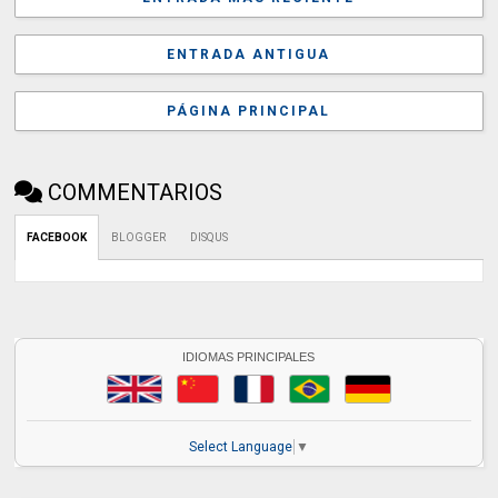
ENTRADA ANTIGUA
PÁGINA PRINCIPAL
COMMENTARIOS
FACEBOOK
BLOGGER
DISQUS
IDIOMAS PRINCIPALES
Select Language
▼