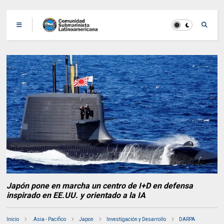
Japón pone en marcha un centro de I+D en defensa
inspirado en EE.UU. y orientado a la IA
Inicio
.Asia - Pacifico
Japon
Investigación y Desarrollo
DARPA