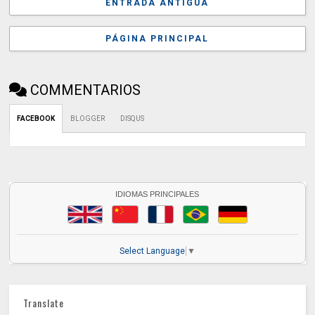
ENTRADA ANTIGUA
PÁGINA PRINCIPAL
COMMENTARIOS
FACEBOOK
BLOGGER
DISQUS
IDIOMAS PRINCIPALES
Select Language
▼
Translate