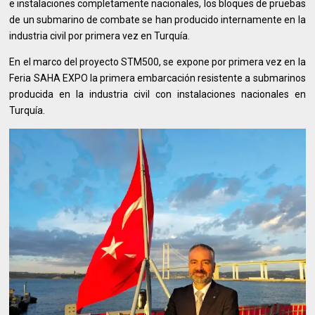
e instalaciones completamente nacionales, los bloques de pruebas
de un submarino de combate se han producido internamente en la
industria civil por primera vez en Turquía.
En el marco del proyecto STM500, se expone por primera vez en la
Feria SAHA EXPO la primera embarcación resistente a submarinos
producida en la industria civil con instalaciones nacionales en
Turquía.