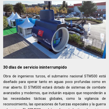
30 días de servicio ininterrumpido
Obra de ingenieros turcos, el submarino nacional STM500 está
diseñado para operar tanto en aguas poco profundas como en
mar abierto. El STM500 estará dotado de sistemas de combate
avanzados y modernos, que incluirán equipos que responderán a
las necesidades tácticas globales, como la vigilancia de
reconocimiento, las operaciones de fuerzas especiales y la guerra