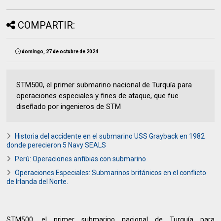
COMPARTIR:
domingo, 27 de octubre de 2024
STM500, el primer submarino nacional de Turquía para
operaciones especiales y fines de ataque, que fue
diseñado por ingenieros de STM
Historia del accidente en el submarino USS Grayback en 1982
donde perecieron 5 Navy SEALS
Perú: Operaciones anfibias con submarino
Operaciones Especiales: Submarinos británicos en el conflicto
de Irlanda del Norte.
STM500, el primer submarino nacional de Turquía para