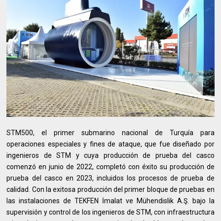
STM500, el primer submarino nacional de Turquía para
operaciones especiales y fines de ataque, que fue diseñado por
ingenieros de STM y cuya producción de prueba del casco
comenzó en junio de 2022, completó con éxito su producción de
prueba del casco en 2023, incluidos los procesos de prueba de
calidad. Con la exitosa producción del primer bloque de pruebas en
las instalaciones de TEKFEN İmalat ve Mühendislik A.Ş. bajo la
supervisión y control de los ingenieros de STM, con infraestructura