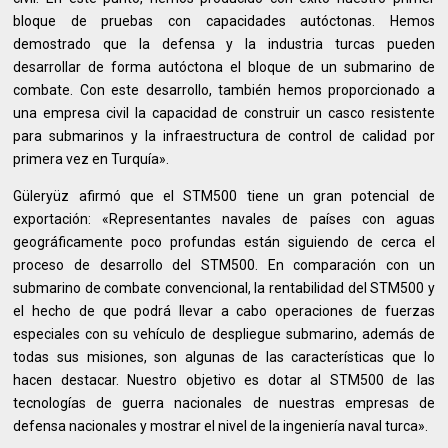
bloque de pruebas con capacidades autóctonas. Hemos
demostrado que la defensa y la industria turcas pueden
desarrollar de forma autóctona el bloque de un submarino de
combate. Con este desarrollo, también hemos proporcionado a
una empresa civil la capacidad de construir un casco resistente
para submarinos y la infraestructura de control de calidad por
primera vez en Turquía».
Güleryüz afirmó que el STM500 tiene un gran potencial de
exportación: «Representantes navales de países con aguas
geográficamente poco profundas están siguiendo de cerca el
proceso de desarrollo del STM500. En comparación con un
submarino de combate convencional, la rentabilidad del STM500 y
el hecho de que podrá llevar a cabo operaciones de fuerzas
especiales con su vehículo de despliegue submarino, además de
todas sus misiones, son algunas de las características que lo
hacen destacar. Nuestro objetivo es dotar al STM500 de las
tecnologías de guerra nacionales de nuestras empresas de
defensa nacionales y mostrar el nivel de la ingeniería naval turca».