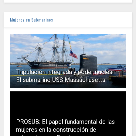
Mujeres en Submarinos
Tripulación integrada y poder nuclear:
El submarino USS Massachusetts
PROSUB: El papel fundamental de las
mujeres en la construcción de