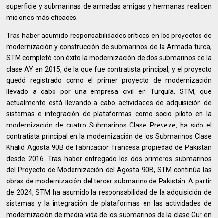
superficie y submarinas de armadas amigas y hermanas realicen
misiones más eficaces.
Tras haber asumido responsabilidades críticas en los proyectos de
modernización y construcción de submarinos de la Armada turca,
STM completó con éxito la modernización de dos submarinos de la
clase AY en 2015, de la que fue contratista principal, y el proyecto
quedó registrado como el primer proyecto de modernización
llevado a cabo por una empresa civil en Turquía. STM, que
actualmente está llevando a cabo actividades de adquisición de
sistemas e integración de plataformas como socio piloto en la
modernización de cuatro Submarinos Clase Preveze, ha sido el
contratista principal en la modernización de los Submarinos Clase
Khalid Agosta 90B de fabricación francesa propiedad de Pakistán
desde 2016. Tras haber entregado los dos primeros submarinos
del Proyecto de Modernización del Agosta 90B, STM continúa las
obras de modernización del tercer submarino de Pakistán. A partir
de 2024, STM ha asumido la responsabilidad de la adquisición de
sistemas y la integración de plataformas en las actividades de
modernización de media vida de los submarinos de la clase Gür en