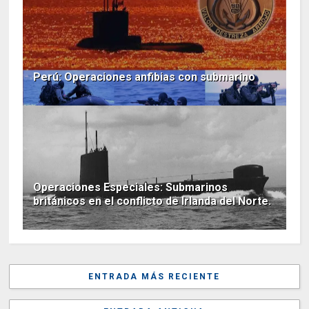
Perú: Operaciones anfibias con submarino
Operaciones Especiales: Submarinos
británicos en el conflicto de Irlanda del Norte.
ENTRADA MÁS RECIENTE