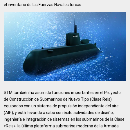
el inventario de las Fuerzas Navales turcas.
STM también ha asumido funciones importantes en el Proyecto
de Construcción de Submarinos de Nuevo Tipo (Clase Reis),
equipados con un sistema de propulsión independiente del aire
(AIP), y está llevando a cabo con éxito actividades de diseño,
ingeniería e integración de sistemas en los submarinos de la Clase
«Reis», la última plataforma submarina moderna de la Armada