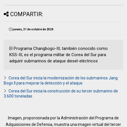
COMPARTIR:
jueves, 31 de octubre de 2024
El Programa Changbogo-III, también conocido como
KSS-III, es el programa militar de Corea del Sur para
adquirir submarinos de ataque diesel-eléctricos
Corea del Sur inicia la modernización de los submarinos Jang
Bogo II para mejorar la detección y el ataque.
Corea del Sur inicia la construcción de su tercer submarino de
3.600 toneladas
Imagen, proporcionada por la Administración del Programa de
Adquisiciones de Defensa, muestra una imagen virtual del tercer