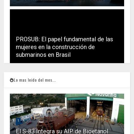
PROSUB: El papel fundamental de las
mujeres en la construcción de
submarinos en Brasil
Lo mas leido del mes...
1
El S-83 Integra su AIP de Bioetanol