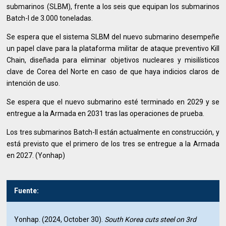
submarinos (SLBM), frente a los seis que equipan los submarinos
Batch-I de 3.000 toneladas.
Se espera que el sistema SLBM del nuevo submarino desempeñe
un papel clave para la plataforma militar de ataque preventivo Kill
Chain, diseñada para eliminar objetivos nucleares y misilísticos
clave de Corea del Norte en caso de que haya indicios claros de
intención de uso.
Se espera que el nuevo submarino esté terminado en 2029 y se
entregue a la Armada en 2031 tras las operaciones de prueba.
Los tres submarinos Batch-II están actualmente en construcción, y
está previsto que el primero de los tres se entregue a la Armada
en 2027. (Yonhap)
Fuente:
Yonhap. (2024, October 30).
South Korea cuts steel on 3rd