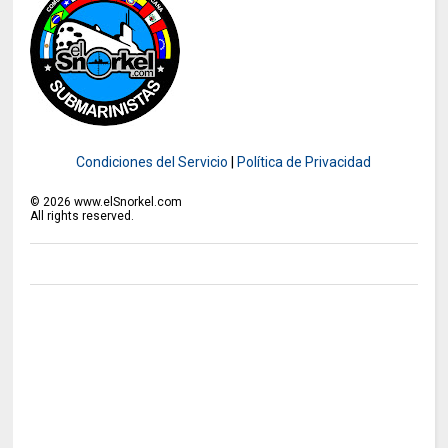
Condiciones del Servicio
|
Política de Privacidad
©
2026
www.elSnorkel.com
All rights reserved.