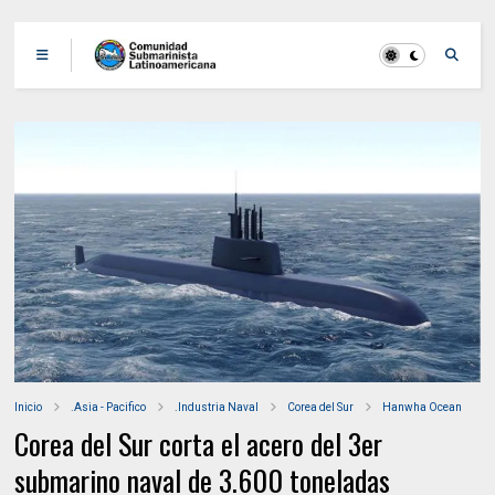
Inicio
.Asia - Pacifico
.Industria Naval
Corea del Sur
Hanwha Ocean
Corea del Sur corta el acero del 3er
submarino naval de 3.600 toneladas