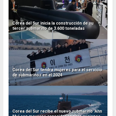
Corea del Sur inicia la construcción de su
tercer submarino de 3.600 toneladas
Corea del Sur tendra mujeres para el servicio
de submarinos en el 2024
Corea del Sur recibe el nuevo submarino 'Ahn