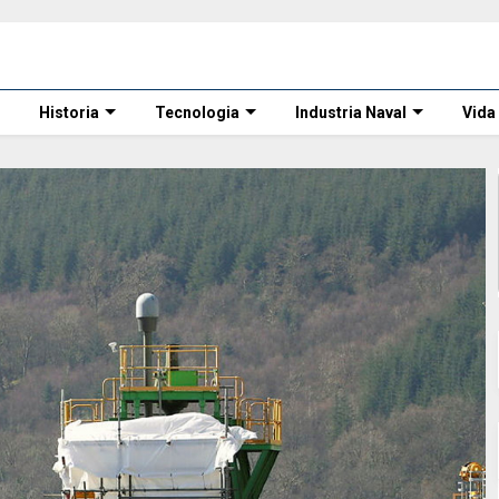
Historia
Tecnologia
Industria Naval
Vida