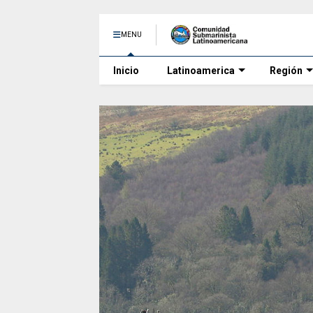
MENU
Inicio
Latinoamerica
Región