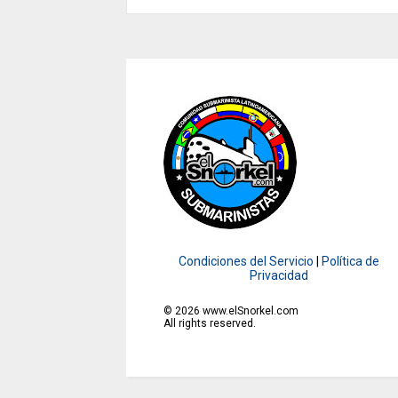
Condiciones del Servicio
|
Política de
Privacidad
©
2026
www.elSnorkel.com
All rights reserved.