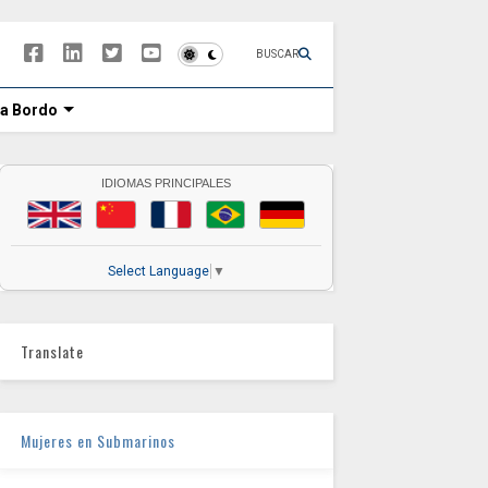
BUSCAR
 a Bordo
IDIOMAS PRINCIPALES
Select Language
▼
Translate
Mujeres en Submarinos